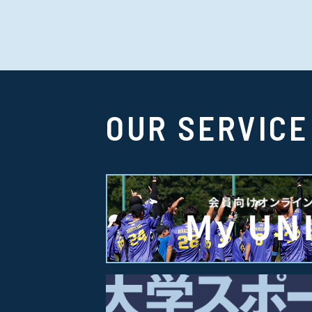
OUR SERVICE