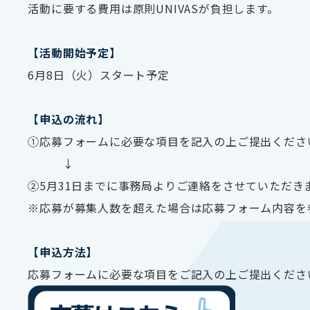
活動に要する費用は原則UNIVASが負担します。
【活動開始予定】
6月8日（火）スタート予定
【申込の流れ】
①応募フォームに必要な項目を記入の上ご提出くださ
↓
②5月31日までに事務局よりご連絡をさせていただき
※応募が募集人数を超えた場合は応募フォーム内容を
【申込方法】
応募フォームに必要な項目をご記入の上ご提出くださ