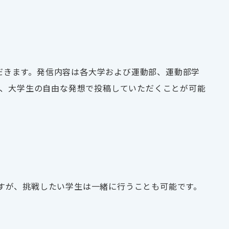
だきます。発信内容は各大学および運動部、運動部学
ば、大学生の自由な発想で投稿していただくことが可能
すが、挑戦したい学生は一緒に行うことも可能です。