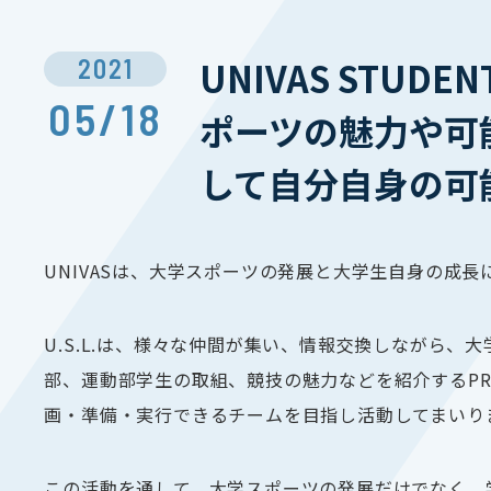
2021
UNIVAS STU
05/18
ポーツの魅力や可
して自分自身の可
UNIVAS
は、大学スポーツの発展と大学生自身の成長
U.S.L.
は、様々な仲間が集い、情報交換しながら、大
部、運動部学生の取組、競技の魅力などを紹介するP
画・準備・実行できるチームを目指し活動してまいり
この活動を通して、大学スポーツの発展だけでなく、