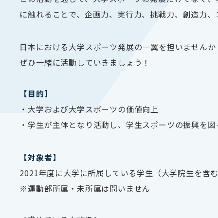
に触れることで、企画力、実行力、挑戦力、創造力、
日本における大学スポーツ発展の一翼を担いませんか
ぜひ一緒に活動していきましょう！
【目的】
・大学および大学スポーツの価値向上
・学生が主体となり活動し、学生スポーツの振興を図
【対象者】
2021年度に大学に所属している学生（大学院生を含
※運動部所属・未所属は問いません