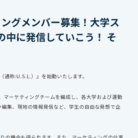
ターティングメンバー募集！大学ス
の中に発信していこう！ そ
（通称:U.S.L.）』を始動いたします。
、マーケティングチームを編成し、各大学および運動
や編集、現地の情報発信など、学生の自由な発想で企
りの機会も得られます。また、マーケティングの仕事