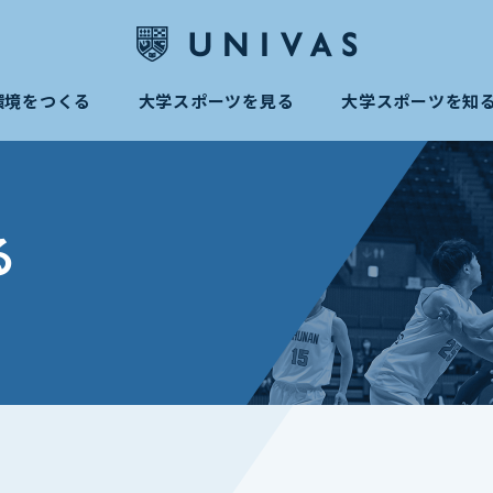
環境をつくる
大学スポーツを見る
大学スポーツを知
る