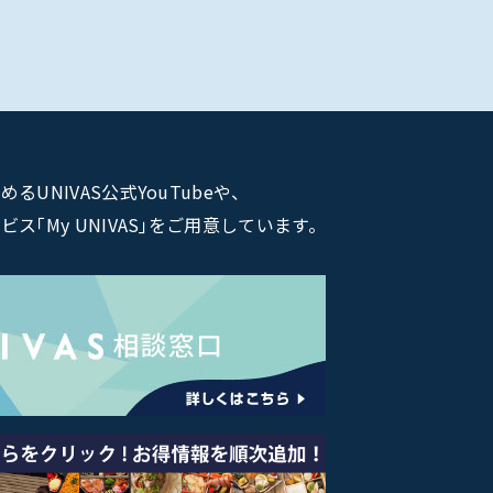
NIVAS公式YouTubeや、
｢My UNIVAS｣をご用意しています。