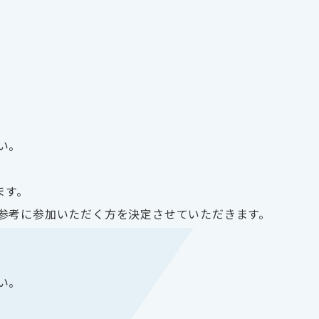
い。
ます。
参考に参加いただく方を決定させていただきます。
い。