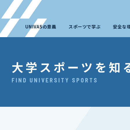
UNIVASの意義
スポーツで学ぶ
安全な
大学スポーツを知
FIND UNIVERSITY SPORTS