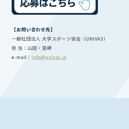
【お問い合わせ先】
一般社団法人 大学スポーツ協会（UNIVAS）
担 当：山田・宮﨑
e-mail：
info@univas.jp