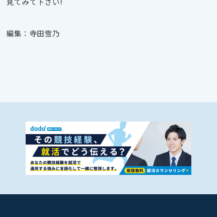
見てみて下さい!
編集：寺田雪乃