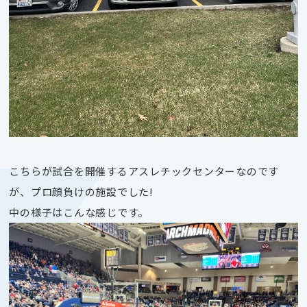
こちらが試合を開催するアスレチックセンターなのです
が、プロ顔負けの施設でした!
中の様子はこんな感じです。