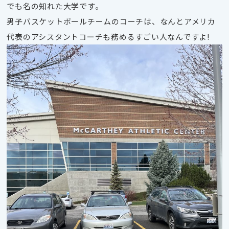
でも名の知れた大学です。
男子バスケットボールチームのコーチは、なんとアメリカ
代表のアシスタントコーチも務めるすごい人なんですよ!