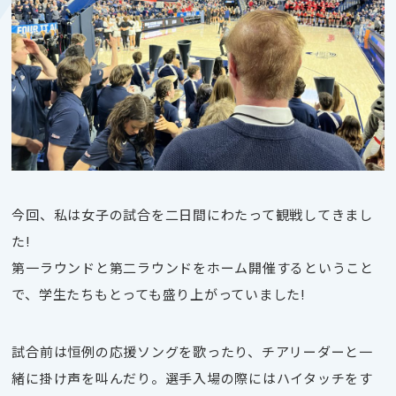
今回、私は女子の試合を二日間にわたって観戦してきまし
た!
第一ラウンドと第二ラウンドをホーム開催するということ
で、学生たちもとっても盛り上がっていました!
試合前は恒例の応援ソングを歌ったり、チアリーダーと一
緒に掛け声を叫んだり。選手入場の際にはハイタッチをす