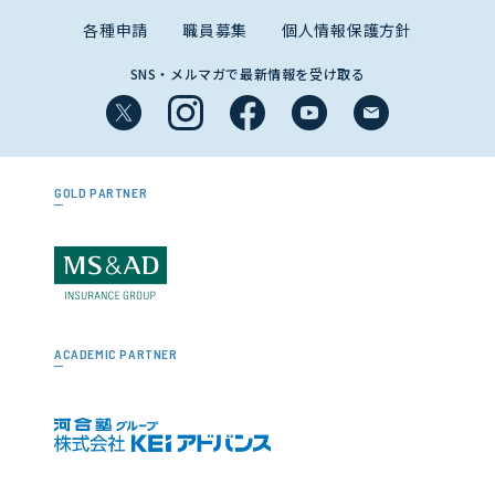
各種申請
職員募集
個人情報保護方針
SNS・メルマガで最新情報を受け取る
GOLD PARTNER
ACADEMIC PARTNER