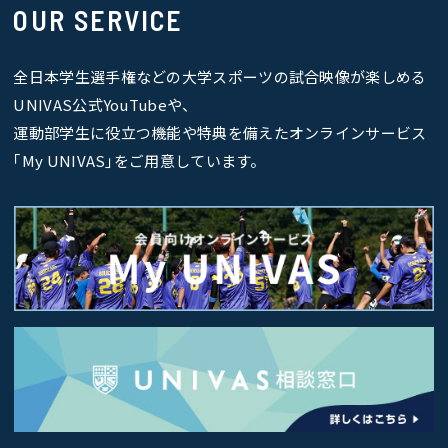
OUR SERVICE
全日本学生選手権などの大学スポーツの試合映像が楽しめる
UNIVAS公式YouTubeや、
運動部学生に役立つ機能や特典を備えたオンラインサービス
｢My UNIVAS｣をご用意しています。