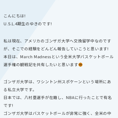
こんにちは!
U.S.L.4期生のゆきのです!
私は現在、アメリカのゴンザガ大学へ交換留学中なのです
が、そこでの経験をどんどん報告していこうと思います!
本日は、March Madnessという全米大学バスケットボール
選手権の観戦記を共有したいと思います
ゴンザガ大学は、ワシントン州スポケーンという場所にあ
る私立大学です。
日本では、八村塁選手が在籍し、NBAに行ったことで有名
です!
ゴンザガ大学はバスケットボールが非常に強く、全米の中