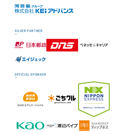
SILVER PARTNER
OFFICIAL SPONSOR