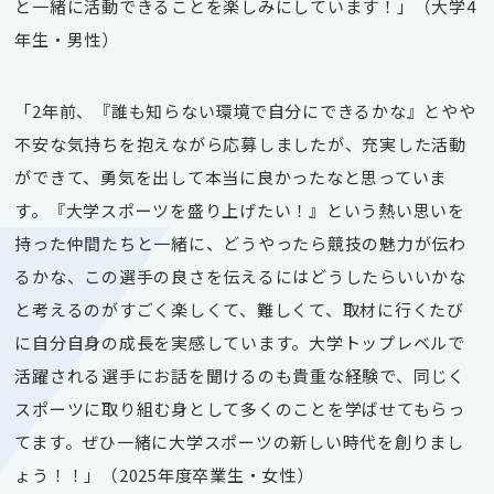
と一緒に活動できることを楽しみにしています！」（大学4
年生・男性）
「2年前、『誰も知らない環境で自分にできるかな』とやや
不安な気持ちを抱えながら応募しましたが、充実した活動
ができて、勇気を出して本当に良かったなと思っていま
す。『大学スポーツを盛り上げたい！』という熱い思いを
持った仲間たちと一緒に、どうやったら競技の魅力が伝わ
るかな、この選手の良さを伝えるにはどうしたらいいかな
と考えるのがすごく楽しくて、難しくて、取材に行くたび
に自分自身の成長を実感しています。大学トップレベルで
活躍される選手にお話を聞けるのも貴重な経験で、同じく
スポーツに取り組む身として多くのことを学ばせてもらっ
てます。ぜひ一緒に大学スポーツの新しい時代を創りまし
ょう！！」（2025年度卒業生・女性）