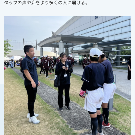
タッフの声や姿をより多くの人に届ける。