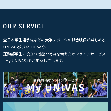
OUR SERVICE
全日本学生選手権などの大学スポーツの試合映像が楽しめる
UNIVAS公式YouTubeや、
運動部学生に役立つ機能や特典を備えたオンラインサービス
｢My UNIVAS｣をご用意しています。