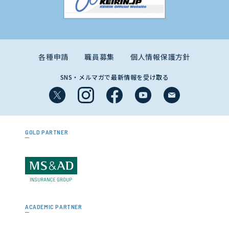
各種申請
職員募集
個人情報保護方針
SNS・メルマガで最新情報を受け取る
GOLD PARTNER
ACADEMIC PARTNER