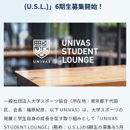
(U.S.L.)」6期生募集開始！
一般社団法人大学スポーツ協会（所在地：東京都千代田
区、会長：福原紀彦、以下 UNIVAS）は、大学スポーツの
発展と学生自身の成長を促す取り組みとして「UNIVAS
STUDENT LOUNGE」(略称：U.S.L.)の6期生の募集を5月