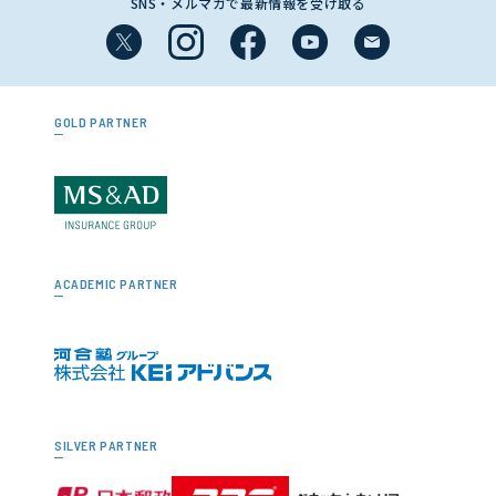
SNS・メルマガで最新情報を受け取る
GOLD PARTNER
ACADEMIC PARTNER
SILVER PARTNER