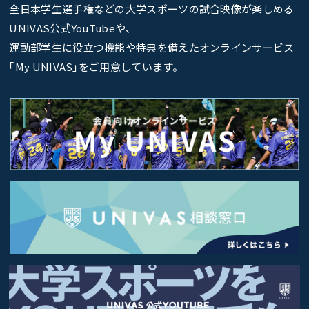
全日本学生選手権などの大学スポーツの試合映像が楽しめる
UNIVAS公式YouTubeや、
運動部学生に役立つ機能や特典を備えたオンラインサービス
｢My UNIVAS｣をご用意しています。