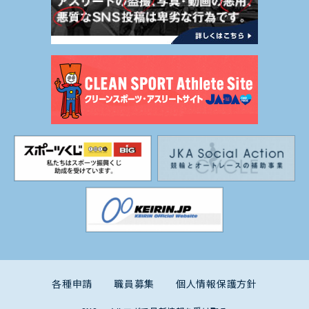
各種申請
職員募集
個人情報保護方針