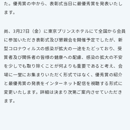
た。優秀賞の中から、表彰式当日に最優秀賞を発表いたし
ます。
尚、3月27日（金）に東京プリンスホテルにて全国から会員
に参加いただき表彰式及び懇親会を開催予定でしたが、新
型コロナウィルスの感染が拡大の一途をたどっており、受
賞者及び関係者の皆様の健康への配慮、感染の拡大の不安
を少しでも取り除くことが何よりも重要であると考え、会
場に一堂にお集まりいただく形式ではなく、優秀賞の紹介
と最優秀賞の発表をインターネット配信を視聴する形式に
変更いたします。詳細は決まり次第ご案内させていただき
ます。