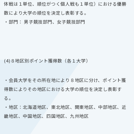
体戦は１単位、順位がつく個人戦も１単位）における優勝
数により大学の順位を決定し表彰する。
・部門： 男子競技部門、女子競技部門
(4)８地区別ポイント獲得数（各１大学）
・会員大学をその所在地により８地区に分け、ポイント獲
得数によりその地区における大学の順位を決定し表彰す
る。
・地区：北海道地区、東北地区、関東地区、中部地区、近
畿地区、中国地区、四国地区、九州地区