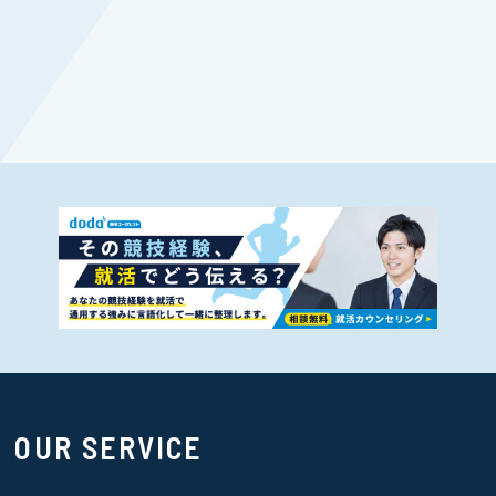
OUR SERVICE