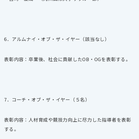
6．アルムナイ・オブ・ザ・イヤー（該当なし）
表彰内容：卒業後、社会に貢献した
OB
・
OG
を表彰する。
7．コーチ・オブ・ザ・イヤー（５名）
表彰内容：人材育成や競技力向上に尽力した指導者を表彰
する。