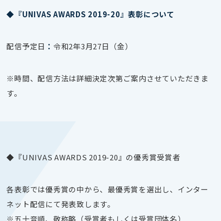
◆『UNIVAS AWARDS 2019-20』表彰について
配信予定日
：
令和2年3月27日（金）
※時間、配信方法は詳細決定次第ご案内させていただきま
す。
◆『UNIVAS AWARDS 2019-20』の優秀賞受賞者
各表彰では優秀賞の中から、最優秀賞を選出し、インター
ネット配信にて発表致します。
※五十音順、敬称略
（受賞者もしくは受賞団体名）