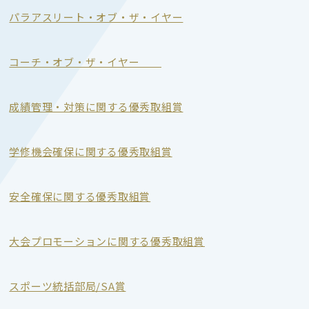
パラアスリート・オブ・ザ・イヤー
コーチ・オブ・ザ・イヤー
成績管理・対策に関する優秀取組賞
学修機会確保に関する優秀取組賞
安全確保に関する優秀取組賞
大会プロモーションに関する優秀取組賞
スポーツ統括部局/SA賞