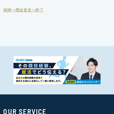
祝辞～閉会宣言～終了
OUR SERVICE