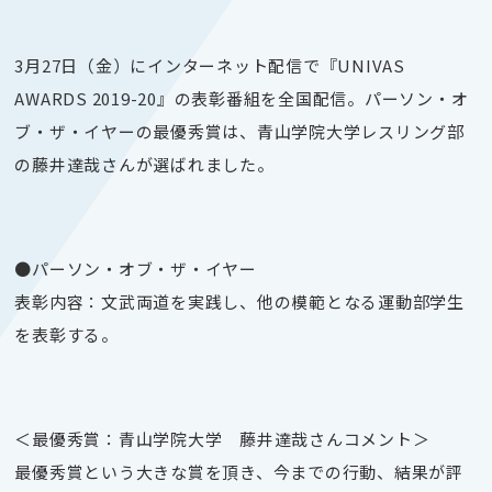
3月27日（金）にインターネット配信で『UNIVAS
AWARDS 2019-20』の表彰番組を全国配信。パーソン・オ
ブ・ザ・イヤーの最優秀賞は、青山学院大学レスリング部
の藤井達哉さんが選ばれました。
●パーソン・オブ・ザ・イヤー
表彰内容：文武両道を実践し、他の模範となる運動部学生
を表彰する。
＜最優秀賞：青山学院大学 藤井達哉さんコメント＞
最優秀賞という大きな賞を頂き、今までの行動、結果が評