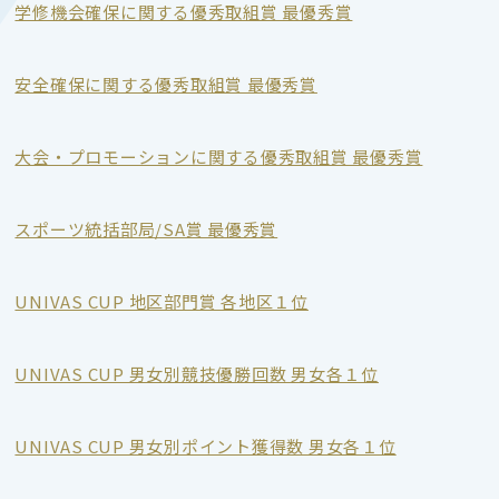
学修機会確保に関する優秀取組賞 最優秀賞
安全確保に関する優秀取組賞 最優秀賞
大会・プロモーションに関する優秀取組賞 最優秀賞
スポーツ統括部局/SA賞 最優秀賞
UNIVAS CUP 地区部門賞 各地区１位
UNIVAS CUP 男女別競技優勝回数 男女各１位
UNIVAS CUP 男女別ポイント獲得数 男女各１位