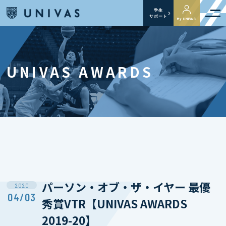
学生
サポート
My UNIVAS
UNIVAS AWARDS
パーソン・オブ・ザ・イヤー 最優
2020
04/03
秀賞VTR【UNIVAS AWARDS
2019-20】