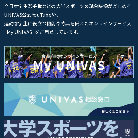
全日本学生選手権などの大学スポーツの試合映像が楽しめる
UNIVAS公式YouTubeや、
運動部学生に役立つ機能や特典を備えたオンラインサービス
｢My UNIVAS｣をご用意しています。