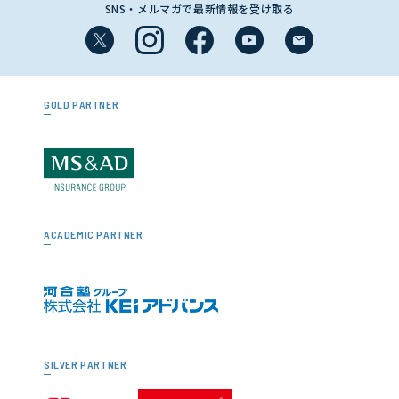
SNS・メルマガで最新情報を受け取る
GOLD PARTNER
ACADEMIC PARTNER
SILVER PARTNER