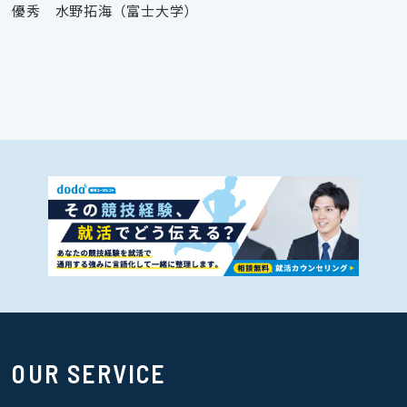
優秀 水野拓海（富士大学）
OUR SERVICE