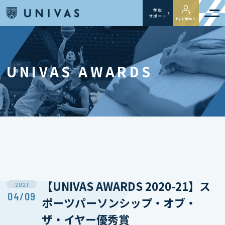
学生
サポート
My UNIVAS
UNIVAS AWARDS
【UNIVAS AWARDS 2020-21】ス
2021
04/09
ポーツパーソンシップ・オブ・
ザ・イヤー優秀賞