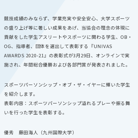
競技成績のみならず、学業充実や安全安心、大学スポーツ
の盛り上げ等に著しい成果をあげ、当協会の理念の体現に
貢献をした学生アスリートやスポーツに関わる学生、OB・
OG、指導者、団体を選出して表彰する『UNIVAS
AWARDS 2020-21』の表彰式が3月29日、オンラインで実
施され、年間総合優勝および各部門賞が発表されました。
スポーツパーソンシップ・オブ・ザ・イヤーに輝いた学生
を紹介します。
表彰内容：スポーツパーソンシップ溢れるプレーや振る舞
いを行った学生を表彰する。
優秀 藤田海人（九州国際大学）