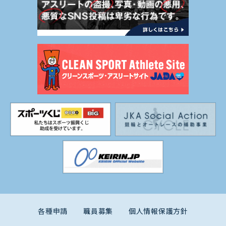
各種申請
職員募集
個人情報保護方針