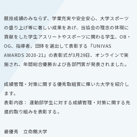
競技成績のみならず、学業充実や安全安心、大学スポーツ
の盛り上げ等に著しい成果をあげ、当協会の理念の体現に
貢献をした学生アスリートやスポーツに関わる学生、OB・
OG、指導者、団体を選出して表彰する『UNIVAS
AWARDS 2020-21』の表彰式が3月29日、オンラインで実
施され、年間総合優勝および各部門賞が発表されました。
成績管理・対策に関する優秀取組賞に輝いた大学を紹介し
ます。
表彰内容： 運動部学生に対する成績管理・対策に関する先
進的取り組みを表彰する。
最優秀 立命館大学