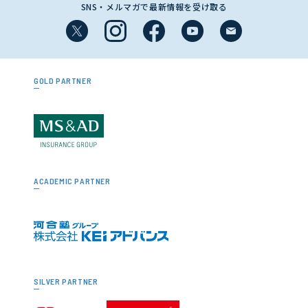
SNS・メルマガで最新情報を受け取る
GOLD PARTNER
ACADEMIC PARTNER
SILVER PARTNER