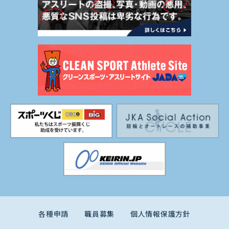
各種申請
職員募集
個人情報保護方針