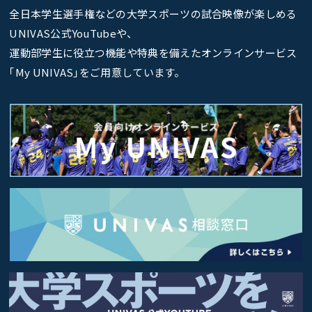
全日本学生選手権などの大学スポーツの試合映像が楽しめる
UNIVAS公式YouTubeや、
運動部学生に役立つ機能や特典を備えたオンラインサービス
｢My UNIVAS｣をご用意しています。