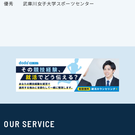
優秀 武庫川女子大学スポーツセンター
OUR SERVICE