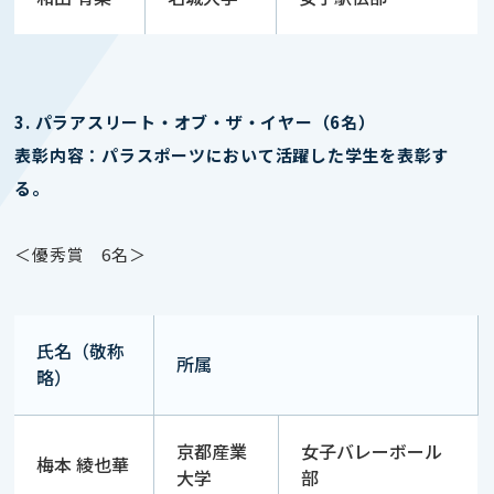
3. パラアスリート・オブ・ザ・イヤー（6名）
表彰内容：パラスポーツにおいて活躍した学生を表彰す
る。
＜優秀賞 6名＞
氏名（敬称
所属
略）
京都産業
女子バレーボール
梅本 綾也華
大学
部