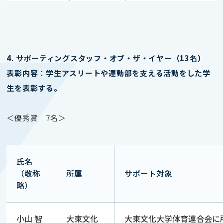
4. サポーティングスタッフ・オブ・ザ・イヤー（13名）
表彰内容：学生アスリートや運動部を支える活動をした学
生を表彰する。
＜優秀賞 7名＞
氏名
（敬称
所属
サポート対象
略）
小山 智
大東文化
大東文化大学体育連合会に