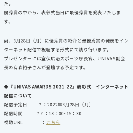
た。
優秀賞の中から、表彰式当日に最優秀賞を発表いたしま
す。
尚、3月28日（月）に優秀賞の紹介と最優秀賞の発表をイン
ターネット配信で視聴する形式にて執り行います。
プレゼンターには室伏広治スポーツ庁長官、
UNIVAS
副会
長の有森裕子さんが登壇する予定です。
◆『UNIVAS AWARDS 2021-22』表彰式 インターネット
配信について
配信予定日 ? ：2022
年3月28日（月）
配信時間 ? ? ：13：00~15：30
視聴URL ：
こちら