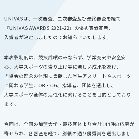
UNIVASは、一次審査、二次審査及び最終審査を経て
『UNIVAS AWARDS 2021-22』の優秀賞受賞者、
入賞者が決定しましたのでお知らせいたします。
本表彰制度は、競技成績のみならず、学業充実や安全安
心、大学スポーツの盛り上げ等に著しい成果をあげ、
当協会の理念の体現に貢献した学生アスリートやスポーツ
に関わる学生、OB・OG、指導者、団体を選出し、
大学スポーツ全体の活性化に繋げることを目的としており
ます。
今回は、全国の加盟大学・競技団体より合計144件の応募が
寄せられ、各審査を経て、別紙の通り優秀賞を選出しまし