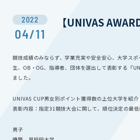
2022
【UNIVAS AWA
04/11
競技成績のみならず、学業充実や安全安心、大学スポ
生、OB・OG、指導者、団体を選出して表彰する『UNI
ました。
UNIVAS CUP男女別ポイント獲得数の上位大学を紹
表彰内容：指定31競技大会に関して、順位決定の最
男子
優勝 早稲田大学