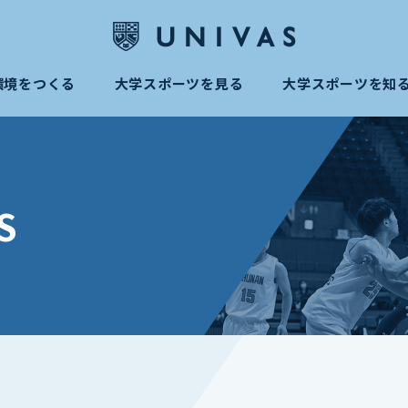
環境をつくる
大学スポーツを見る
大学スポーツを知
S