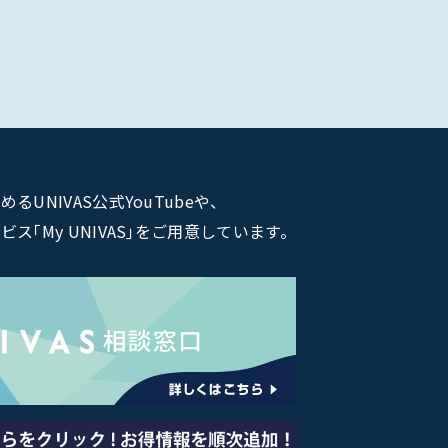
NIVAS公式YouTubeや、
｢My UNIVAS｣をご用意しています。