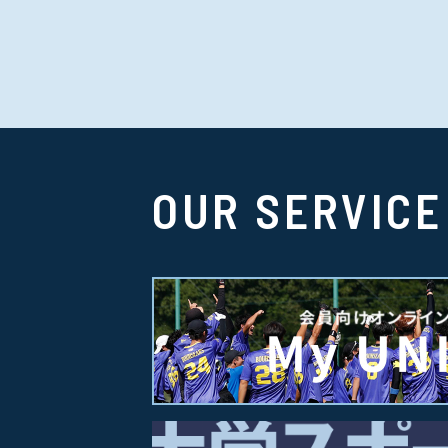
OUR SERVICE