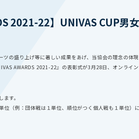
RDS 2021-22】UNIVAS C
ーツの盛り上げ等に著しい成果をあげ、当協会の理念の体現
VAS AWARDS 2021-22』の表彰式が3月28日、オ
介します。
低単位（例：団体戦は１単位、順位がつく個人戦も１単位）