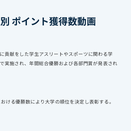
UP男女別 ポイント獲得数動画
に貢献をした学生アスリートやスポーツに関わる学
ンラインで実施され、年間総合優勝および各部門賞が発表され
における優勝数により大学の順位を決定し表彰する。