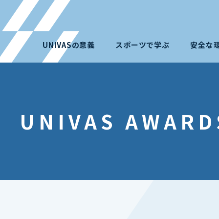
UNIVASの意義
スポーツで学ぶ
安全な
UNIVAS AWARD