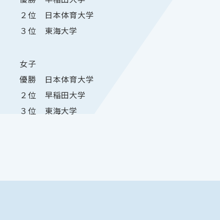
２位 日本体育大学
３位 東海大学
女子
優勝 日本体育大学
２位 早稲田大学
３位 東海大学