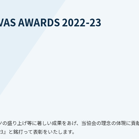
AS AWARDS 2022-23
ツの盛り上げ等に著しい成果をあげ、当協会の理念の体現に貢
22-23』と銘打って表彰をいたします。