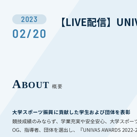
2023
【LIVE配信】UNIV
02/20
A
BOUT
概要
大学スポーツ振興に貢献した学生および団体を表彰
競技成績のみならず、学業充実や安全安心、大学スポー
OG、指導者、団体を選出し、『UNIVAS AWARDS 20