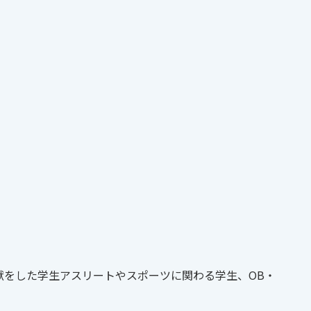
献をした学生アスリートやスポーツに関わる学生、OB・