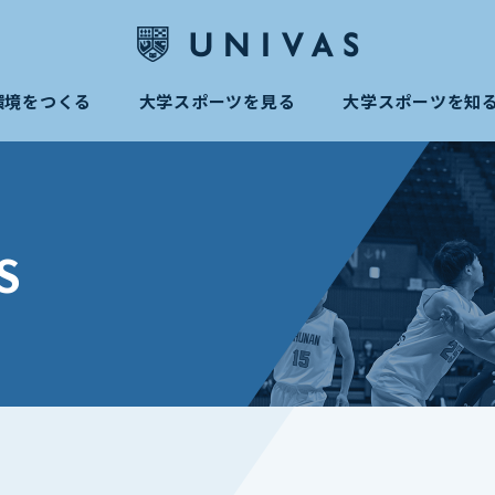
環境をつくる
大学スポーツを見る
大学スポーツを知
S