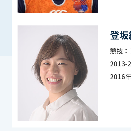
登坂
競技：
2013
201