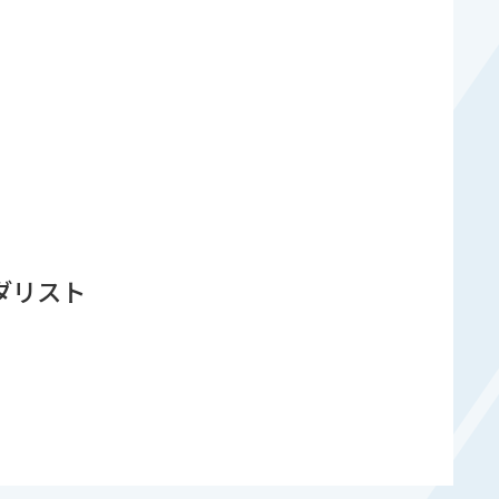
メダリスト