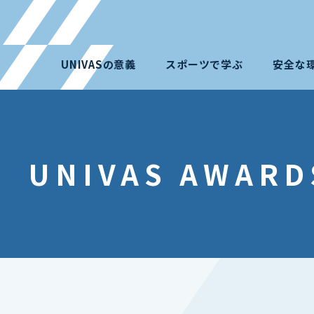
UNIVASの意義
スポーツで学ぶ
安全な
UNIVAS AWARD