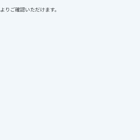
は以下よりご確認いただけます。