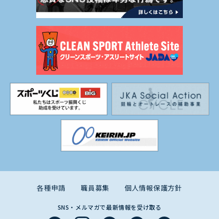
各種申請
職員募集
個人情報保護方針
SNS・メルマガで最新情報を受け取る