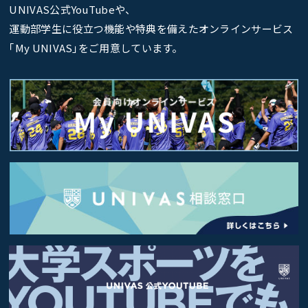
UNIVAS公式YouTubeや、
運動部学生に役立つ機能や特典を備えたオンラインサービス
｢My UNIVAS｣をご用意しています。