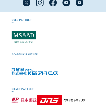
GOLD PARTNER
ACADEMIC PARTNER
SILVER PARTNER