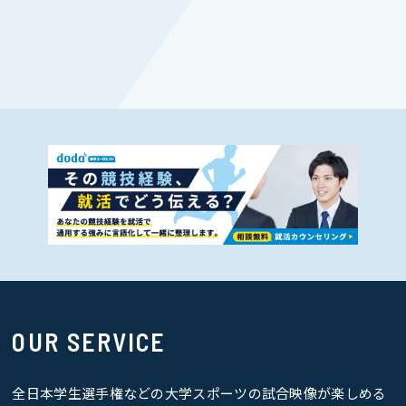
OUR SERVICE
全日本学生選手権などの大学スポーツの試合映像が楽しめる