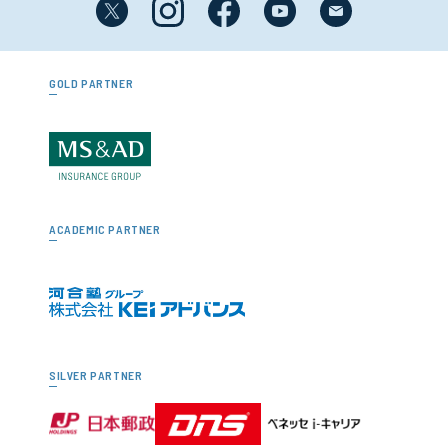
GOLD PARTNER
ACADEMIC PARTNER
SILVER PARTNER