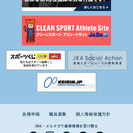
各種申請
職員募集
個人情報保護方針
SNS・メルマガで最新情報を受け取る