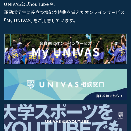
UNIVAS公式YouTubeや、
運動部学生に役立つ機能や特典を備えたオンラインサービス
｢My UNIVAS｣をご用意しています。