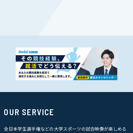
OUR SERVICE
全日本学生選手権などの大学スポーツの試合映像が楽しめる