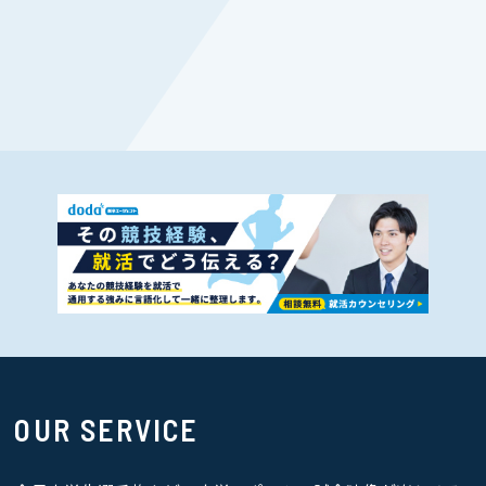
OUR SERVICE