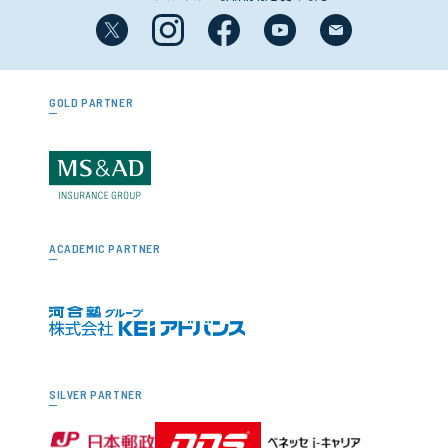
GOLD PARTNER
ACADEMIC PARTNER
SILVER PARTNER