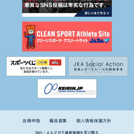
各種申請
職員募集
個人情報保護方針
SNS・メルマガで最新情報を受け取る