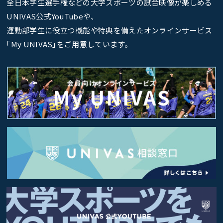
全日本学生選手権などの大学スポーツの試合映像が楽しめる
UNIVAS公式YouTubeや、
運動部学生に役立つ機能や特典を備えたオンラインサービス
｢My UNIVAS｣をご用意しています。