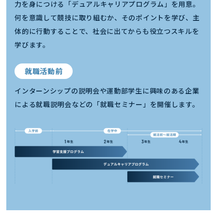
力を身につける「デュアルキャリアプログラム」を用意。
何を意識して競技に取り組むか、そのポイントを学び、主
体的に行動することで、社会に出てからも役立つスキルを
学びます。
就職活動前
インターンシップの説明会や運動部学生に興味のある企業
による就職説明会などの「就職セミナー」を開催します。