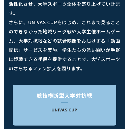
活性化させ、大学スポーツ全体を盛り上げていきま
す。
さらに、UNIVAS CUPをはじめ、これまで見ること
のできなかった地域リーグ戦や大学主催ホームゲー
ム、大学対抗戦などの試合映像をお届けする「動画
配信」サービスを実施。学生たちの熱い闘いが手軽
に観戦できる手段を提供することで、大学スポーツ
のさらなるファン拡大を図ります。
競技横断型大学対抗戦
UNIVAS CUP