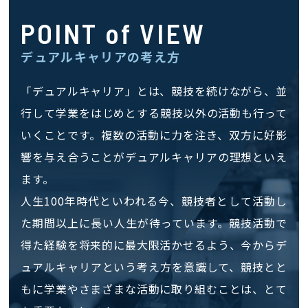
POINT of VIEW
デュアルキャリアの考え方
「デュアルキャリア」とは、競技を続けながら、並
行して学業をはじめとする競技以外の活動も行って
いくことです。複数の活動に力を注き、双方に好影
響を与え合うことがデュアルキャリアの理想といえ
ます。
人生100年時代といわれる今、競技者として活動し
た期間以上に長い人生が待っています。競技活動で
得た経験を将来的に最大限活かせるよう、今からデ
ュアルキャリアという考え方を意識して、競技とと
もに学業やさまざまな活動に取り組むことは、とて