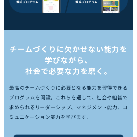
養成プログラム
養成プログラム
チームづくりに欠かせない能力を
学びながら、
社会で必要な力を磨く。
最高のチームづくりに必要となる能力を習得できる
プログラムを開設。これらを通して、社会や組織で
求められるリーダーシップ、マネジメント能力、コ
ミュニケーション能力を学びます。