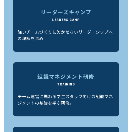
リーダーズキャンプ
LEADERS CAMP
強いチームづくりに欠かせないリーダーシップへ
の理解を深め
組織マネジメント研修
TRAINING
チーム運営に携わる学生スタッフ向けの組織マネ
ジメントの基礎を学ぶ研修。