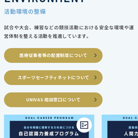
活動環境の整備
試合や大会、練習などの競技活動における安全な環境や運
営体制を整える活動を推進しています。
医療従事者等の配置制度について
スポーツセーフティネットについて
UNIVAS 相談窓口について