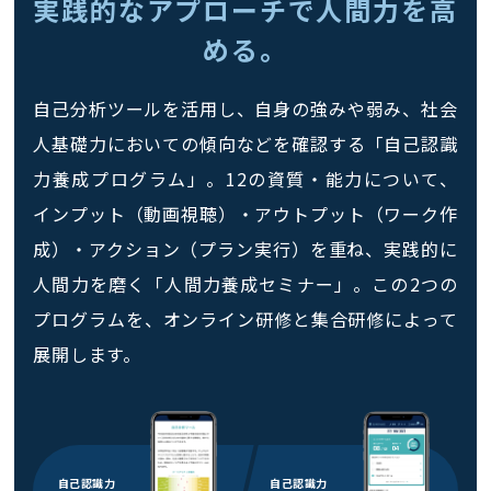
実践的なアプローチで人間力を高
める。
自己分析ツールを活用し、自身の強みや弱み、社会
人基礎力においての傾向などを確認する「自己認識
力養成プログラム」。12の資質・能力について、
インプット（動画視聴）・アウトプット（ワーク作
成）・アクション（プラン実行）を重ね、実践的に
人間力を磨く「人間力養成セミナー」。この2つの
プログラムを、オンライン研修と集合研修によって
展開します。
自己認識力
自己認識力