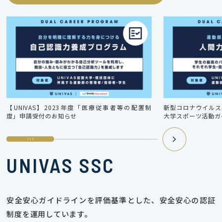
【UNIVAS】2023年度「医療従事者等の配置制
新型コロナウイルス感
度」申請受付のお知らせ
大学スポーツ活動ガ
UNIVAS SSC
安全安心ガイドラインを評価基準とした、安全安心の認証
制度を運用しています。