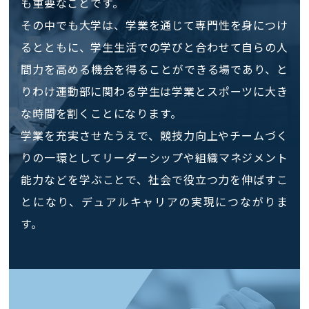
も重要なことです。
その中でも大学は、学業を通じて専門性を身につけ
るとともに、学生生活での学びと合わせて自らの人
間力を高める機会を得ることができる場であり、と
りわけ運動部に関わる学生は学業とスポーツに大き
な時間を割くことになります。
学業を充実させたうえで、競技力向上やチームづく
りの一環としてリーダーシップや組織マネジメント
能力などを学ぶことで、社会で役立つ力を伸ばすこ
とになり、デュアルキャリアの実現につながりま
す。