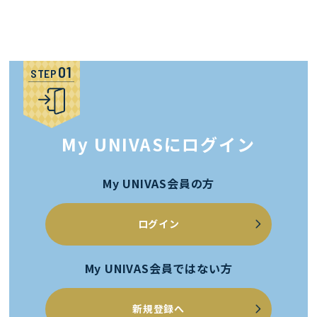
STEP
My UNIVASにログイン
My UNIVAS会員の方
ログイン
My UNIVAS会員ではない方
新規登録へ