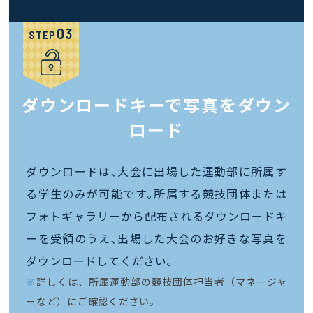
STEP
ダウンロードキーで写真をダウン
ロード
ダウンロードは､大会に出場した運動部に所属す
る学生のみが可能です｡所属する競技団体または
フォトギャラリーから配布されるダウンロードキ
ーを受領のうえ､出場した大会のお好きな写真を
ダウンロードしてください｡
※
詳しくは、所属運動部の競技団体担当者（マネージャ
ーなど）にご確認ください。