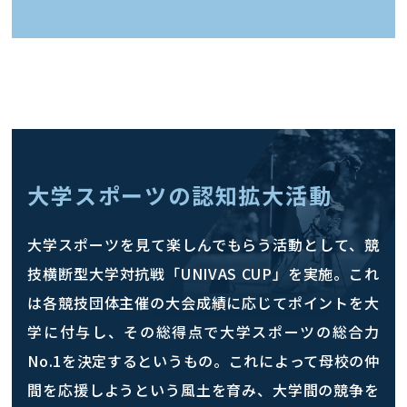
大学スポーツの認知拡大活動
大学スポーツを見て楽しんでもらう活動として、競
技横断型大学対抗戦「UNIVAS CUP」を実施。これ
は各競技団体主催の大会成績に応じてポイントを大
学に付与し、その総得点で大学スポーツの総合力
No.1を決定するというもの。これによって母校の仲
間を応援しようという風土を育み、大学間の競争を