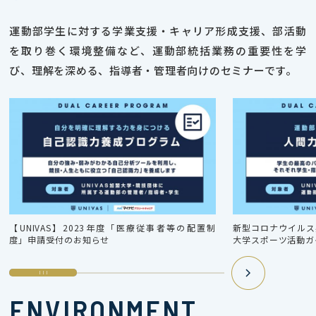
運動部学生に対する学業支援・キャリア形成支援、部活動
を取り巻く環境整備など、運動部統括業務の重要性を学
び、理解を深める、指導者・管理者向けのセミナーです。
【UNIVAS】2023年度「医療従事者等の配置制
新型コロナウイルス感
度」申請受付のお知らせ
大学スポーツ活動ガ
ENVIRONMENT