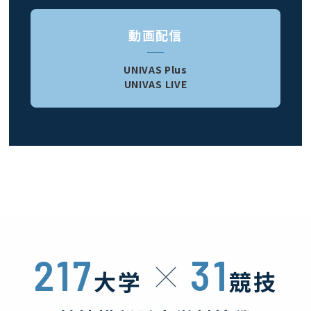
動画配信
UNIVAS Plus
UNIVAS LIVE
217
31
大学
競技