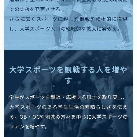
での支援を充実させる。
さらに広くスポーツに親しむ機会を積極的に提供
し、大学スポーツ人口の継続的な拡大に努める。
大学スポーツを観戦する人を増や
す
学生がスポーツを観戦・応援する風土を取り戻し、
大学スポーツのある学生生活の素晴らしさを伝え
る。OB・OGや地域の方々を中心に大学スポーツの
ファンを増やす。