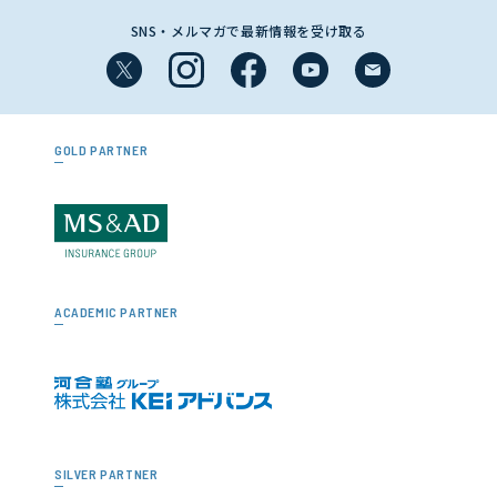
SNS・メルマガで最新情報を受け取る
GOLD PARTNER
ACADEMIC PARTNER
SILVER PARTNER