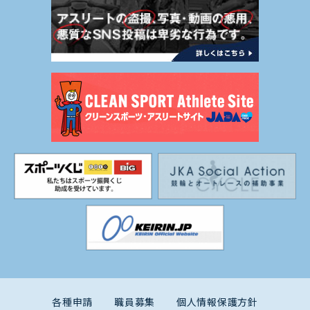
各種申請
職員募集
個人情報保護方針