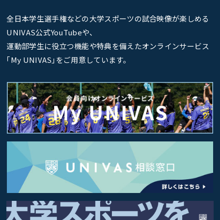
全日本学生選手権などの大学スポーツの試合映像が楽しめる
UNIVAS公式YouTubeや、
運動部学生に役立つ機能や特典を備えたオンラインサービス
｢My UNIVAS｣をご用意しています。