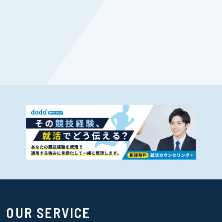
OUR SERVICE