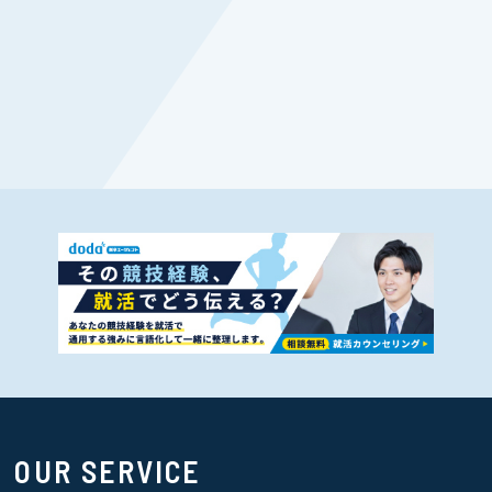
OUR SERVICE