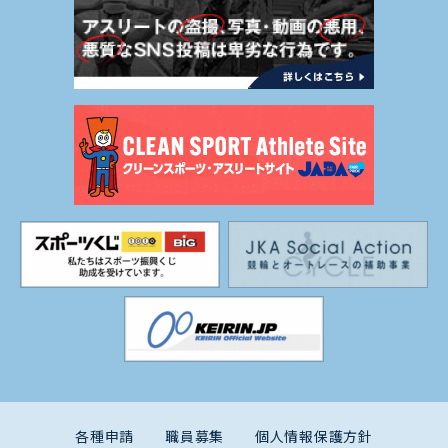
各種申請
職員募集
個人情報保護方針