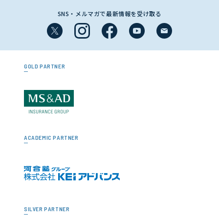
SNS・メルマガで最新情報を受け取る
GOLD PARTNER
ACADEMIC PARTNER
SILVER PARTNER