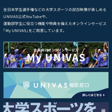
全日本学生選手権などの大学スポーツの試合映像が楽しめる
UNIVAS公式YouTubeや、
運動部学生に役立つ機能や特典を備えたオンラインサービス
｢My UNIVAS｣をご用意しています。