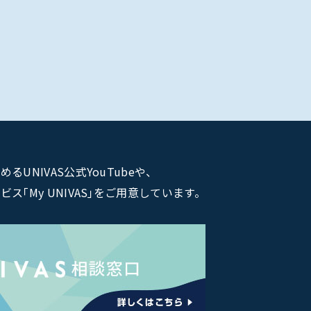
NIVAS公式YouTubeや、
｢My UNIVAS｣をご用意しています。