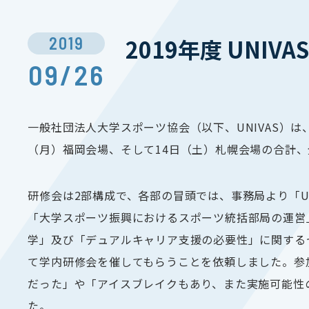
2019
2019年度 UNI
09/26
一般社団法人大学スポーツ協会（以下、UNIVAS）
（月）福岡会場、そして14日（土）札幌会場の合計、
研修会は2部構成で、各部の冒頭では、事務局より「U
「大学スポーツ振興におけるスポーツ統括部局の運営
学」及び「デュアルキャリア支援の必要性」に関する
て学内研修会を催してもらうことを依頼しました。参
だった」や「アイスブレイクもあり、また実施可能性
た。