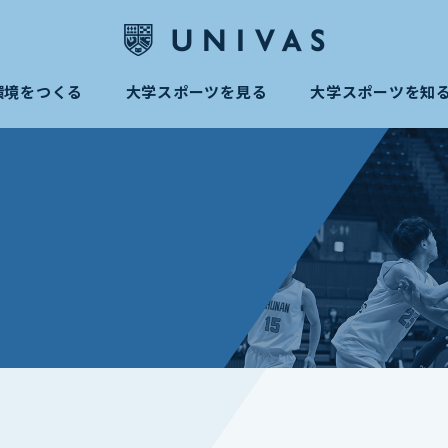
環境をつくる
大学スポーツを見る
大学スポーツを知