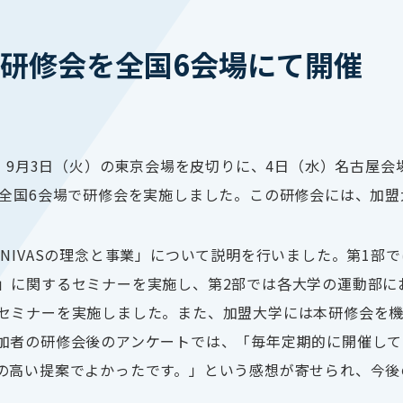
VAS研修会を全国6会場にて開催
は、9月3日（火）の東京会場を皮切りに、4日（水）名古屋会
全国6会場で研修会を実施しました。この研修会には、加盟大
NIVASの理念と事業」について説明を行いました。第1部
」に関するセミナーを実施し、第2部では各大学の運動部に
セミナーを実施しました。また、加盟大学には本研修会を
加者の研修会後のアンケートでは、「毎年定期的に開催して
の高い提案でよかったです。」という感想が寄せられ、今後