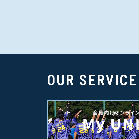
OUR SERVICE