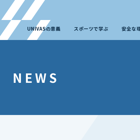
UNIVASの意義
スポーツで学ぶ
安全な
NEWS