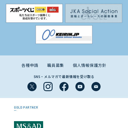
各種申請
職員募集
個人情報保護方針
SNS・メルマガで最新情報を受け取る
GOLD PARTNER