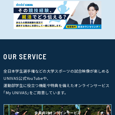
OUR SERVICE
全日本学生選手権などの大学スポーツの試合映像が楽しめる
UNIVAS公式YouTubeや、
運動部学生に役立つ機能や特典を備えたオンラインサービス
｢My UNIVAS｣をご用意しています。