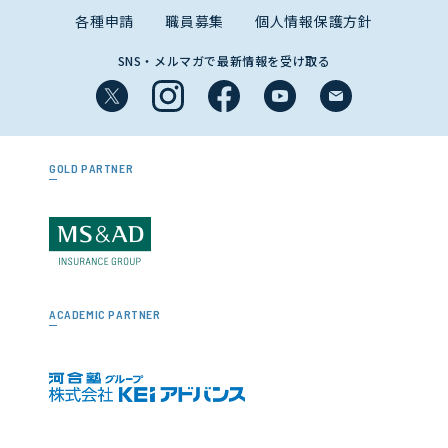
各種申請
職員募集
個人情報保護方針
SNS・メルマガで最新情報を受け取る
GOLD PARTNER
ACADEMIC PARTNER