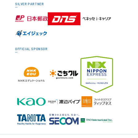
SILVER PARTNER
OFFICIAL SPONSOR