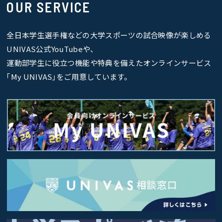
OUR SERVICE
全日本学生選手権などの大学スポーツの試合映像が楽しめる
UNIVAS公式YouTubeや、
運動部学生に役立つ機能や特典を備えたオンラインサービス
｢My UNIVAS｣をご用意しています。