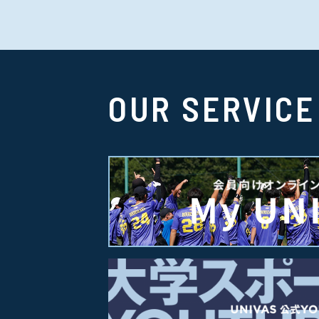
OUR SERVICE