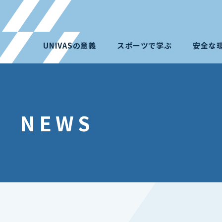
UNIVASの意義
スポーツで学ぶ
安全な
NEWS