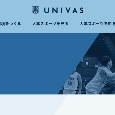
環境をつくる
大学スポーツを見る
大学スポーツを知