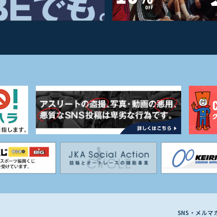
SNS・メル