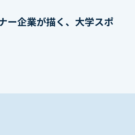
パートナー企業が描く、大学スポ