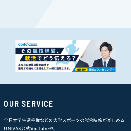
OUR SERVICE
全日本学生選手権などの大学スポーツの試合映像が楽しめる
UNIVAS公式YouTubeや、