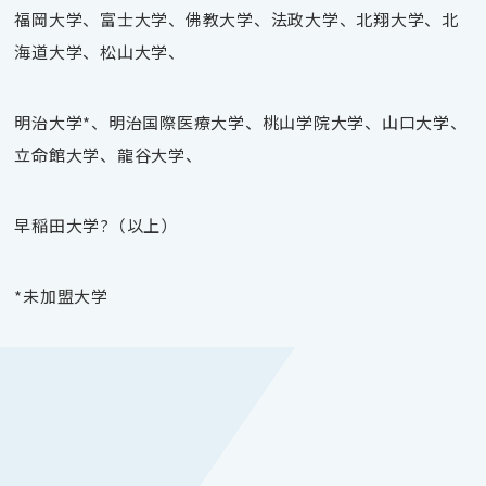
福岡大学、富士大学、佛教大学、法政大学、北翔大学、北
海道大学、松山大学、
明治大学*、明治国際医療大学、桃山学院大学、山口大学、
立命館大学、龍谷大学、
早稲田大学?
（以上）
*未加盟大学