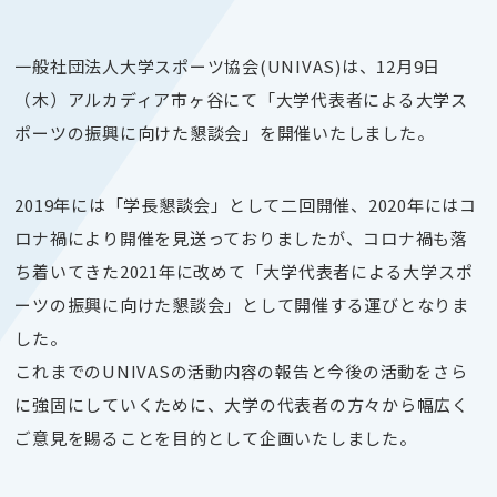
一般社団法人大学スポーツ協会(UNIVAS)は、12月9日
（木）アルカディア市ヶ谷にて「大学代表者による大学ス
ポーツの振興に向けた懇談会」を開催いたしました。
2019年には「学長懇談会」として二回開催、2020年にはコ
ロナ禍により開催を見送っておりましたが、コロナ禍も落
ち着いてきた2021年に改めて「大学代表者による大学スポ
ーツの振興に向けた懇談会」として開催する運びとなりま
した。
これまでのUNIVASの活動内容の報告と今後の活動をさら
に強固にしていくために、大学の代表者の方々から幅広く
ご意見を賜ることを目的として企画いたしました。