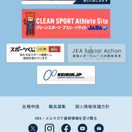
各種申請
職員募集
個人情報保護方針
SNS・メルマガで最新情報を受け取る