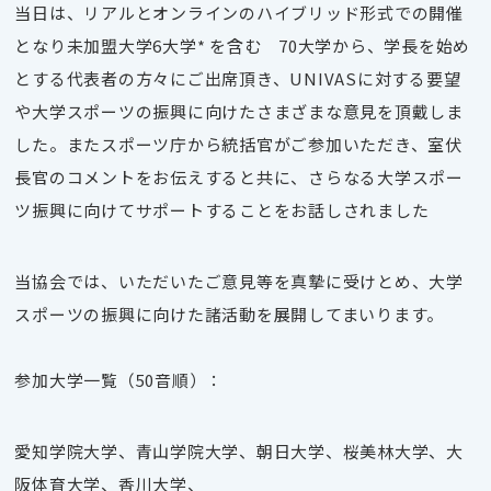
当日は、リアルとオンラインのハイブリッド形式での開催
となり未加盟大学6大学* を含む 70大学から、学長を始め
とする代表者の方々にご出席頂き、UNIVASに対する要望
や大学スポーツの振興に向けたさまざまな意見を頂戴しま
した。またスポーツ庁から統括官がご参加いただき、室伏
長官のコメントをお伝えすると共に、さらなる大学スポー
ツ振興に向けてサポートすることをお話しされました
当協会では、いただいたご意見等を真摯に受けとめ、大学
スポーツの振興に向けた諸活動を展開してまいります。
参加大学一覧（50音順）：
愛知学院大学、青山学院大学、朝日大学、桜美林大学、大
阪体育大学、香川大学、