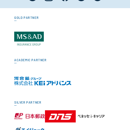
GOLD PARTNER
ACADEMIC PARTNER
SILVER PARTNER