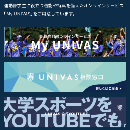
運動部学生に役立つ機能や特典を備えたオンラインサービス
｢My UNIVAS｣をご用意しています。