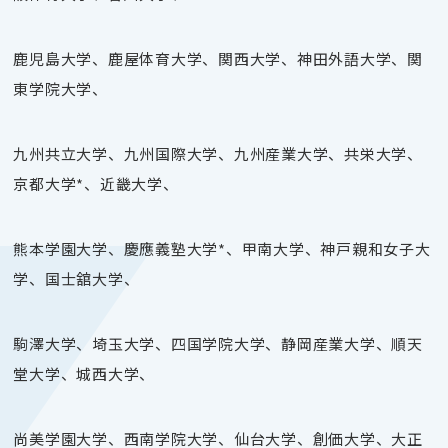
鹿児島大学、鹿屋体育大学、関西大学、神田外語大学、関
東学院大学、
九州共立大学、九州国際大学、九州産業大学、共栄大学、
京都大学*、近畿大学、
熊本学園大学、慶應義塾大学*、甲南大学、神戸親和女子大
学、国士舘大学、
駒澤大学、埼玉大学、四国学院大学、静岡産業大学、順天
堂大学、城西大学、
尚美学園大学、西南学院大学、仙台大学、創価大学、大正