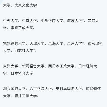
大学、大東文化大学、
中央大学、中京大学、中部学院大学、筑波大学*、帝京大
学、帝京平成大学、
電気通信大学、天理大学、東海大学、東京大学*、東京理科
大学、同志社大学*、
東洋大学、新潟経営大学、西日本工業大学、日本経済大
学、日本体育大学、
羽衣国際大学、八戸学院大学、東日本国際大学、広島修道
大学、福井工業大学、