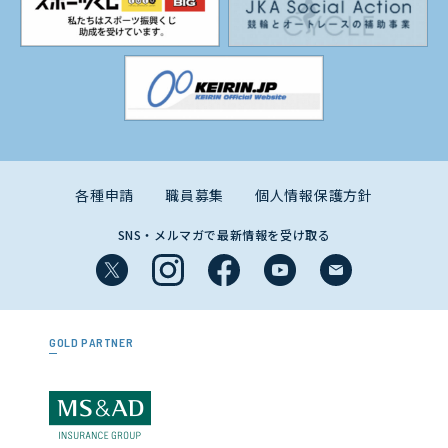
各種申請
職員募集
個人情報保護方針
SNS・メルマガで最新情報を受け取る
GOLD PARTNER