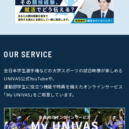
OUR SERVICE
全日本学生選手権などの大学スポーツの試合映像が楽しめる
UNIVAS公式YouTubeや、
運動部学生に役立つ機能や特典を備えたオンラインサービス
｢My UNIVAS｣をご用意しています。