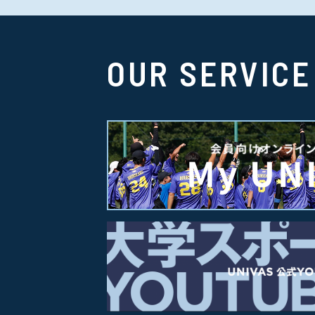
OUR SERVICE