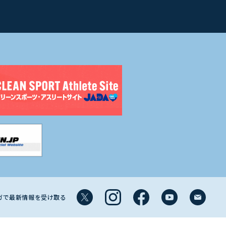
マガで最新情報を受け取る