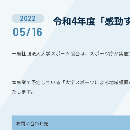
2022
令和4年度「感動
05/16
一般社団法人大学スポーツ協会は、スポーツ庁が実施
本事業で予定している「大学スポーツによる地域振興
たします。
お問い合わせ先