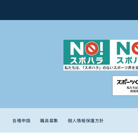
各種申請
職員募集
個人情報保護方針