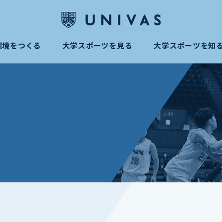
環境をつくる
大学スポーツを見る
大学スポーツを知