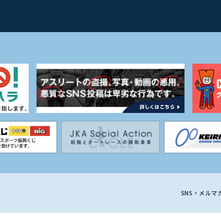
SNS・メル