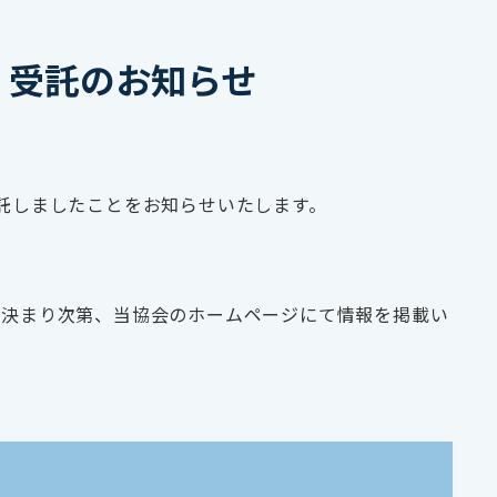
」受託のお知らせ
託しましたことをお知らせいたします。
が決まり次第、当協会のホームページにて情報を掲載い