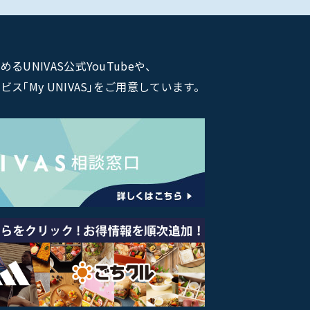
NIVAS公式YouTubeや、
｢My UNIVAS｣をご用意しています。