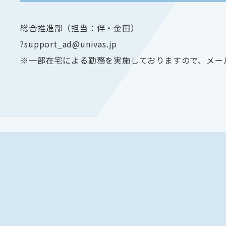
総合推進部（担当：伴・金田）
?support_ad@univas.jp
※一部在宅による勤務を実施しておりますので、メー