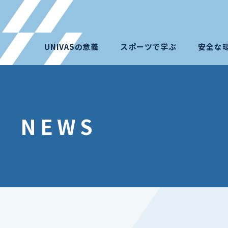
UNIVASの意義
スポーツで学ぶ
安全な
NEWS