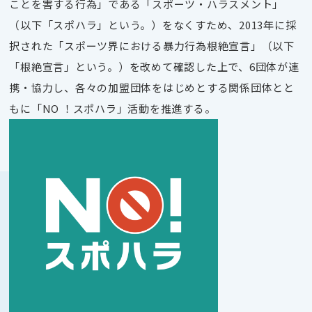
ことを害する行為」である「スポーツ・ハラスメント」
（以下「スポハラ」という。）をなくすため、2013年に採
択された「スポーツ界における暴力行為根絶宣言」（以下
「根絶宣言」という。）を改めて確認した上で、6団体が連
携・協力し、各々の加盟団体をはじめとする関係団体とと
もに「NO ！スポハラ」活動を推進する。