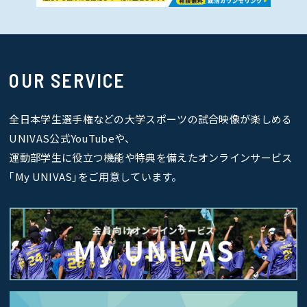
OUR SERVICE
全日本学生選手権などの大学スポーツの試合映像が楽しめる
UNIVAS公式YouTubeや、
運動部学生に役立つ機能や特典を備えたオンラインサービス
｢My UNIVAS｣をご用意しています。