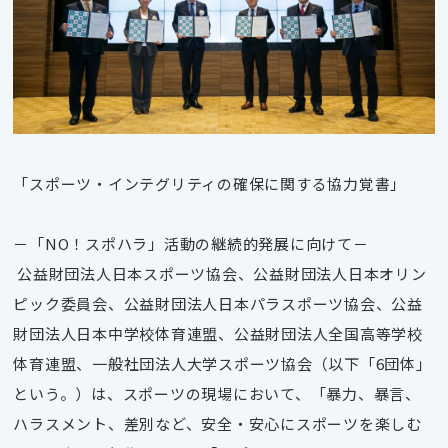
「スポーツ・インテグリティの確保に関する協力覚書」
－「NO！スポハラ」活動の継続的発展に向けて－
公益財団法人日本スポーツ協会、公益財団法人日本オリン
ピック委員会、公益財団法人日本パラスポーツ協会、公益
財団法人日本中学校体育連盟、公益財団法人全国高等学校
体育連盟、一般社団法人大学スポーツ協会（以下「6団体」
という。）は、スポーツの現場において、「暴力、暴言、
ハラスメント、差別など、安全・安心にスポーツを楽しむ