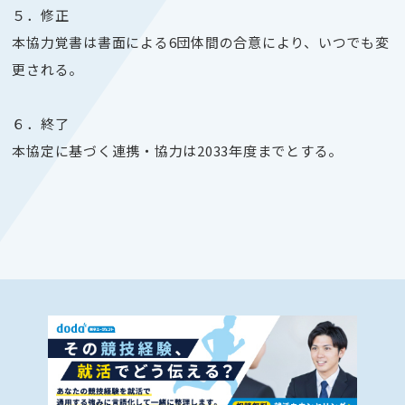
５．修正
本協力覚書は書面による6団体間の合意により、いつでも変
更される。
６．終了
本協定に基づく連携・協力は2033年度までとする。