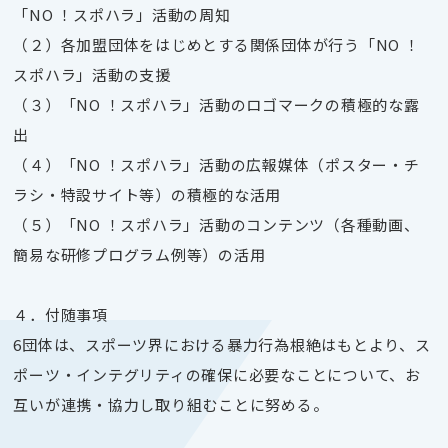
「NO ！スポハラ」活動の周知
（２）各加盟団体をはじめとする関係団体が行う「NO ！
スポハラ」活動の支援
（３）「NO ！スポハラ」活動のロゴマークの積極的な露
出
（４）「NO ！スポハラ」活動の広報媒体（ポスター・チ
ラシ・特設サイト等）の積極的な活用
（５）「NO ！スポハラ」活動のコンテンツ（各種動画、
簡易な研修プログラム例等）の活用
４．付随事項
6団体は、スポーツ界における暴力行為根絶はもとより、ス
ポーツ・インテグリティの確保に必要なことについて、お
互いが連携・協力し取り組むことに努める。