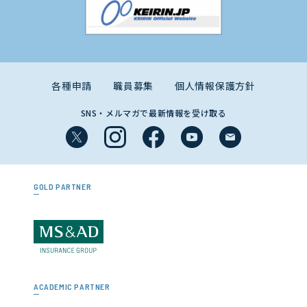
各種申請
職員募集
個人情報保護方針
SNS・メルマガで最新情報を受け取る
GOLD PARTNER
ACADEMIC PARTNER