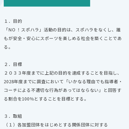
１．目的
「NO ！スポハラ」活動の目的は、スポハラをなくし、誰
もが安全・安心にスポーツを楽しめる社会を築くことであ
る。
２．目標
２０３３年度までに上記の目的を達成することを目指し、
2028年度までに調査において「いかなる理由でも指導者・
コーチによる不適切な行為があってはならない」と回答す
る割合を100％とすることを目標とする。
３．取組
（１）各加盟団体をはじめとする関係団体に対する