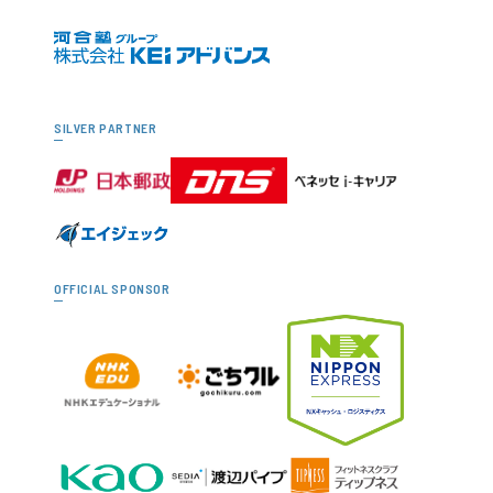
SILVER PARTNER
OFFICIAL SPONSOR