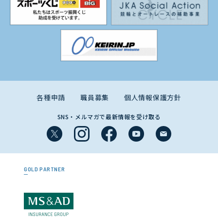
各種申請
職員募集
個人情報保護方針
SNS・メルマガで最新情報を受け取る
GOLD PARTNER