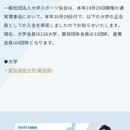
一般社団法人大学スポーツ協会は、本年10月29日開催の通
常理事会において、本年10月29日付で、以下の大学の正会
員としての入会を承認しましたのでお知らせいたします。
現在、大学会員は226大学、競技団体会員は33団体、連携
会員は6団体となります。
◆大学
・
愛知淑徳大学(愛知県)