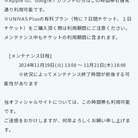
※Apple ID、Googleアカウントの方はこの時間帯も通常
通り利用可能です。
※UNIVAS Plusの有料プラン（特に７日間チケット、１日
チケット）をご購入頂く際は利用期間にご注意ください。
メンテナンス中もチケットの利用期間に含まれます。
[メンテナンス日程]
2024年11月19日(火) 13:00 ～ 11月21日(木) 18:00
※状況によってメンテナンス終了時間が前後する可
能性があります
当オフィシャルサイトについては、この時間帯も利用可能
です。
ご迷惑をおかけしますが、何卒よろしくお願い申し上げま
す。