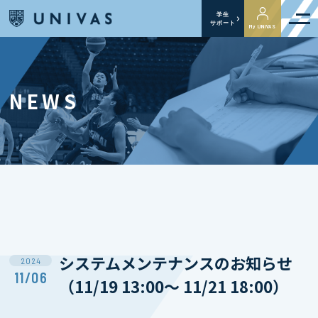
学生
サポート
My UNIVAS
NEWS
システムメンテナンスのお知らせ
2024
11/06
（11/19 13:00～ 11/21 18:00）