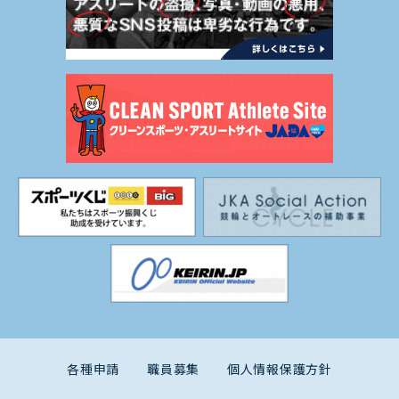
各種申請
職員募集
個人情報保護方針