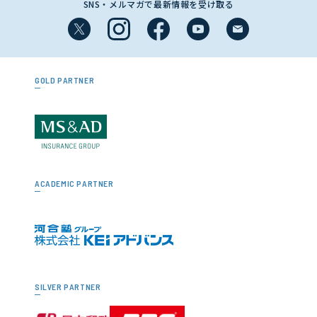
SNS・メルマガで最新情報を受け取る
GOLD PARTNER
ACADEMIC PARTNER
SILVER PARTNER