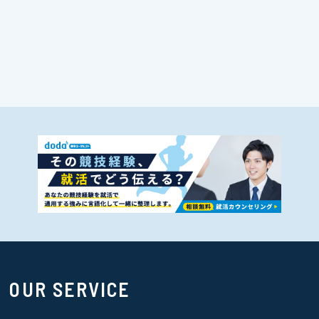
OUR SERVICE