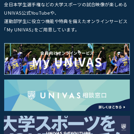
全日本学生選手権などの大学スポーツの試合映像が楽しめる
UNIVAS公式YouTubeや、
運動部学生に役立つ機能や特典を備えたオンラインサービス
｢My UNIVAS｣をご用意しています。