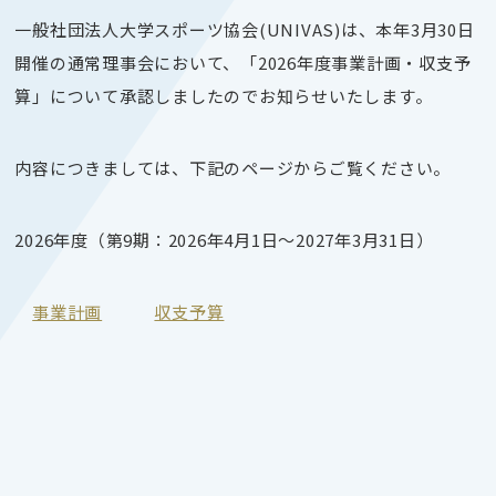
一般社団法人大学スポーツ協会(UNIVAS)は、本年3月30日
開催の通常理事会において、「2026年度事業計画・収支予
算」について承認しましたのでお知らせいたします。
内容につきましては、下記のページからご覧ください。
2026年度（第9期：2026年4月1日～2027年3月31日）
事業計画
収支予算