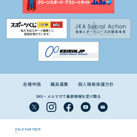
各種申請
職員募集
個人情報保護方針
SNS・メルマガで最新情報を受け取る
GOLD PARTNER