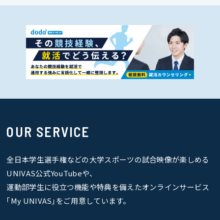
OUR SERVICE
全日本学生選手権などの大学スポーツの試合映像が楽しめる
UNIVAS公式YouTubeや、
運動部学生に役立つ機能や特典を備えたオンラインサービス
｢My UNIVAS｣をご用意しています。