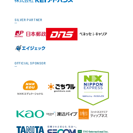
SILVER PARTNER
OFFICIAL SPONSOR