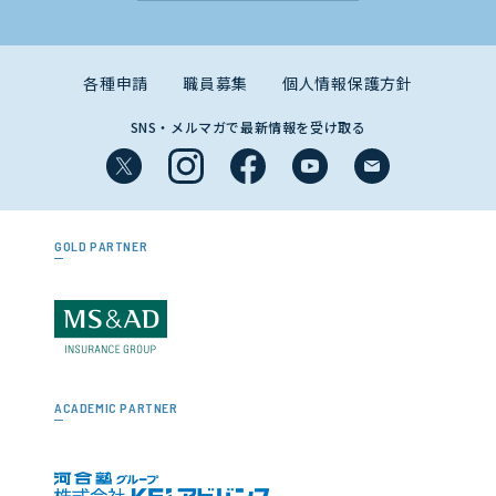
各種申請
職員募集
個人情報保護方針
SNS・メルマガで最新情報を受け取る
GOLD PARTNER
ACADEMIC PARTNER