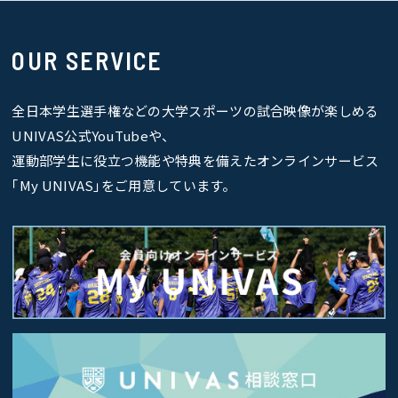
OUR SERVICE
全日本学生選手権などの大学スポーツの試合映像が楽しめる
UNIVAS公式YouTubeや、
運動部学生に役立つ機能や特典を備えたオンラインサービス
｢My UNIVAS｣をご用意しています。