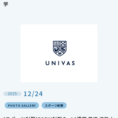
学
12/24
2025
PHOTO GALLERY
スポーツ射撃