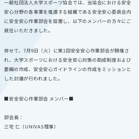
一般社団法人大学スポーツ協会では、当協会における安全
安心分野の各事業を推進する組織である安全安心委員会内
に安全安心作業部会を設置し、以下のメンバーの方々にご
就任いただきました。
併せて、7月9日（火）に第1回安全安心作業部会が開催さ
れ、大学スポーツにおける安全安心対策の助成制度および
要綱の作成、安全安心ガイドラインの作成をミッションと
した討議が行われました。
■安全安心作業部会 メンバー■
部会長：
三宅 仁（UNIVAS理事）