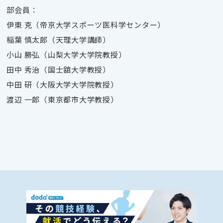
部会員：
伊東 克（帝京大学スポーツ医科学センター）
稲葉 慎太郎（天理大学講師）
小山 勝弘（山梨大学大学院教授）
田中 秀治（国士舘大学教授）
中田 研（大阪大学大学院教授）
渡辺 一郎（東京都市大学教授）