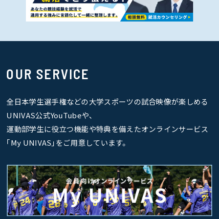
OUR SERVICE
全日本学生選手権などの大学スポーツの試合映像が楽しめる
UNIVAS公式YouTubeや、
運動部学生に役立つ機能や特典を備えたオンラインサービス
｢My UNIVAS｣をご用意しています。