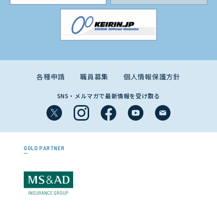
各種申請
職員募集
個人情報保護方針
SNS・メルマガで最新情報を受け取る
GOLD PARTNER