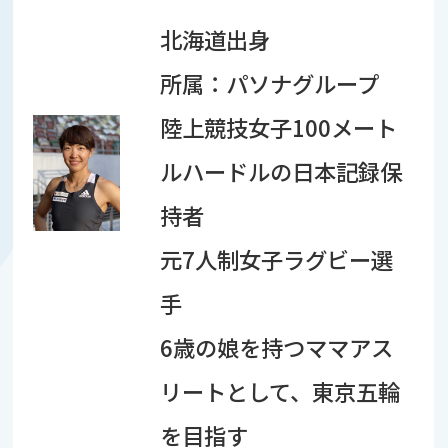
北海道出身
所属：パソナグループ
陸上競技女子100メート
ルハードルの日本記録保
持者
元7人制女子ラグビー選
手
6歳の娘を持つママアス
リートとして、東京五輪
を目指す