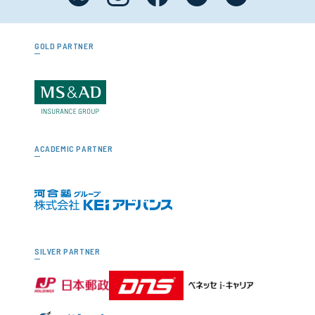
GOLD PARTNER
ACADEMIC PARTNER
SILVER PARTNER