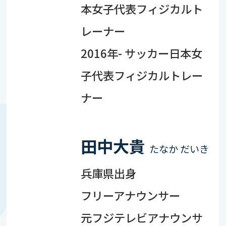
本女子代表フィジカルト
レーナー
2016年- サッカー日本女
子代表フィジカルトレー
ナー
田中大貴
たなか だいき
兵庫県出身
フリーアナウンサー
元フジテレビアナウンサ