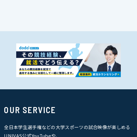
OUR SERVICE
全日本学生選手権などの大学スポーツの試合映像が楽しめる
UNIVAS公式YouTubeや、