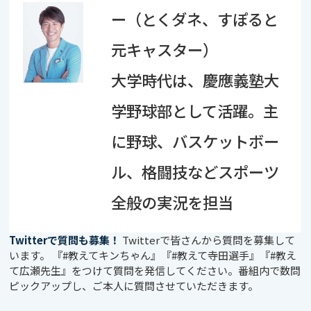
ー（とくダネ、すぽると
元キャスター）
大学時代は、慶應義塾大
学野球部として活躍。主
に野球、バスケットボー
ル、格闘技などスポーツ
全般の実況を担当
Twitterで質問も募集！
Twitterで皆さんから質問を募集して
います。 『#教えてキンちゃん』『#教えて寺田選手』『#教え
て広瀬先生』をつけて質問を発信してください。番組内で数問
ピックアップし、ご本人に質問させていただきます。