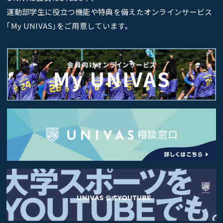
運動部学生に役立つ機能や特典を備えたオンラインサービス
｢My UNIVAS｣をご用意しています。