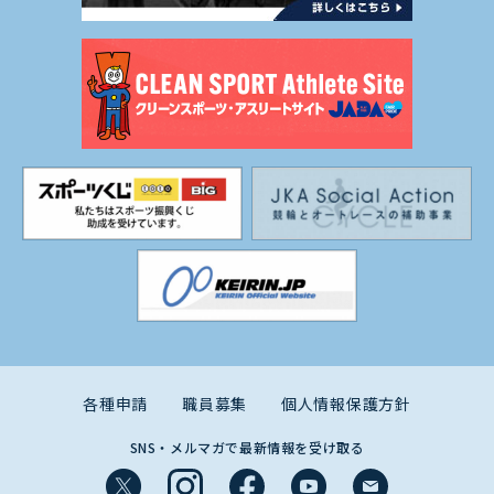
各種申請
職員募集
個人情報保護方針
SNS・メルマガで最新情報を受け取る