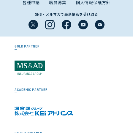
各種申請
職員募集
個人情報保護方針
SNS・メルマガで最新情報を受け取る
GOLD PARTNER
ACADEMIC PARTNER
SILVER PARTNER