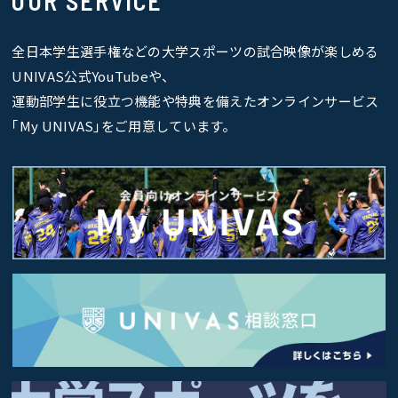
OUR SERVICE
全日本学生選手権などの大学スポーツの試合映像が楽しめる
UNIVAS公式YouTubeや、
運動部学生に役立つ機能や特典を備えたオンラインサービス
｢My UNIVAS｣をご用意しています。