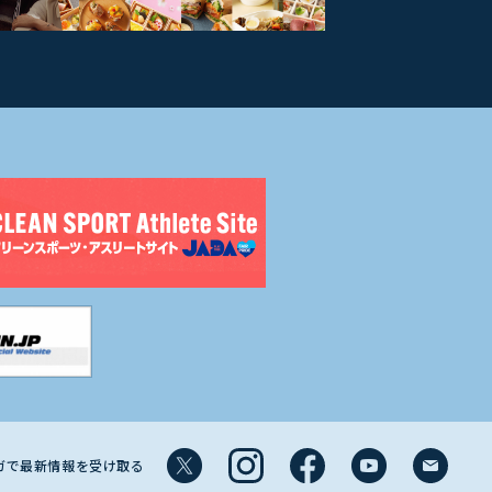
マガで最新情報を受け取る