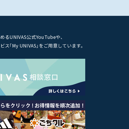
NIVAS公式YouTubeや、
｢My UNIVAS｣をご用意しています。