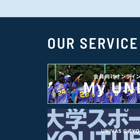
OUR SERVICE