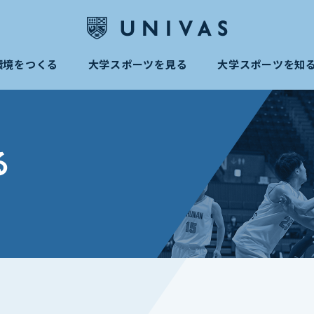
環境をつくる
大学スポーツを見る
大学スポーツを知
る