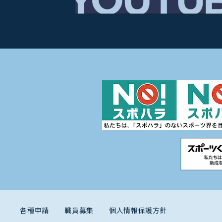
各種申請
職員募集
個人情報保護方針