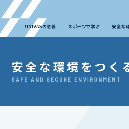
UNIVASの意義
スポーツで学ぶ
安全な
安全な環境をつく
SAFE AND SECURE ENVIRONMENT