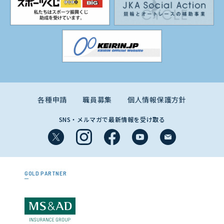
各種申請
職員募集
個人情報保護方針
SNS・メルマガで最新情報を受け取る
GOLD PARTNER