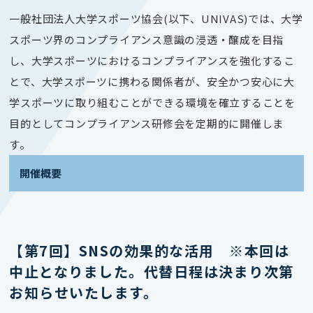
一般社団法人大学スポーツ協会(以下、UNIVAS)では、
大学
スポーツ界のコンプライアンス意識の浸透・醸成を目指
し、
大学スポーツにおけるコンプライアンスを強化するこ
とで、
大学スポーツに携わる関係者が、
安全かつ安心に大
学スポーツに取り組むことができる環境を
確立することを
目的としてコンプライアンス研修会を定期的に開催しま
す。
開催概要
【第7回】SNSの効果的な活用 ※本回は
中止となりました。代替日程は決まり次第
お知らせいたします。