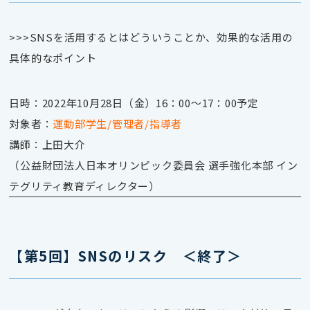
>>>SNSを活用するとはどういうことか、効果的な活用の
具体的なポイント
日時：2022年10月28日（金）16：00～17：00予定
対象者：
運動部学生/管理者/指導者
講師：上田大介
（公益財団法人日本オリンピック委員会 選手強化本部 イン
テグリティ教育ディレクター）
【第5回】SNSのリスク ＜終了＞