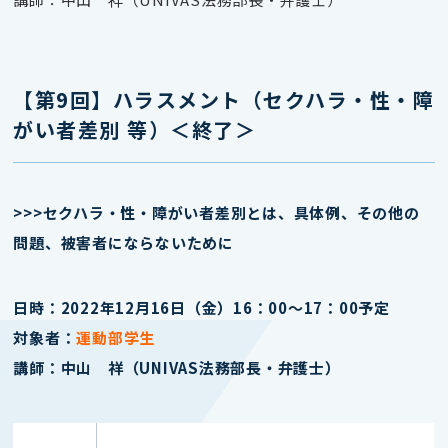
【第9回】ハラスメント（セクハラ・性・障
がい者差別 等）＜終了＞
>>>セクハラ・性・障がい者差別とは、具体例、その他の
問題、被害者にならないために
日時：2022年12月16日（金）16：00～17：00予定
対象者：
運動部学生
講師：
中山 祥
（UNIVAS法務部長・弁護士）