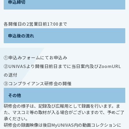
申込締切
各開催日の2営業日前17:00まで
申込後の流れ
①申込みフォームにてお申込み
②UNIVASより開催日前日までに当日案内及びZoomURL
の送付
③コンプライアンス研修会の開催
その他
研修会の様子は、記録及び広報用として録画を行います。ま
た、マスコミ等の取材が入る場合がございますので、予めご了
承ください。
研修会の録画映像は後日MyUNIVAS内の動画コレクションに