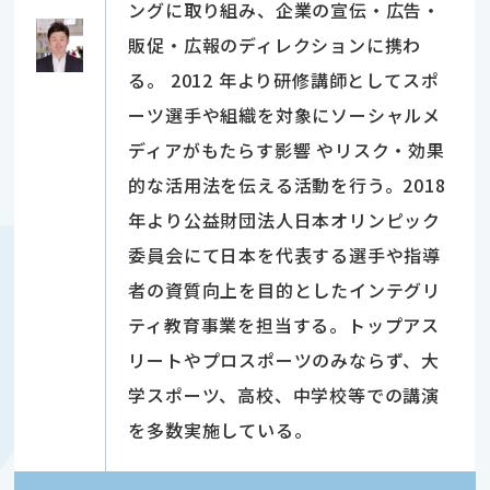
ングに取り組み、企業の宣伝・広告・
販促・広報のディレクションに携わ
る。 2012 年より研修講師としてスポ
ーツ選手や組織を対象にソーシャルメ
ディアがもたらす影響 やリスク・効果
的な活用法を伝える活動を行う。2018
年より公益財団法人日本オリンピック
委員会にて日本を代表する選手や指導
者の資質向上を目的としたインテグリ
ティ教育事業を担当する。トップアス
リートやプロスポーツのみならず、大
学スポーツ、高校、中学校等での講演
を多数実施している。