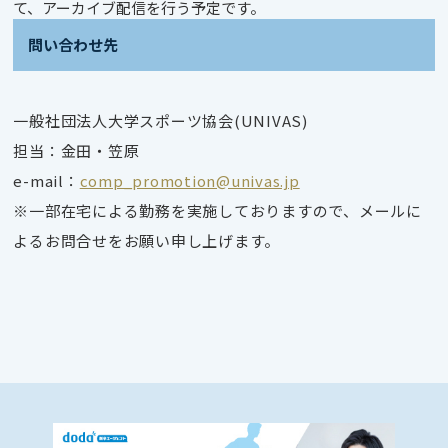
て、アーカイブ配信を行う予定です。
問い合わせ先
一般社団法人大学スポーツ協会(UNIVAS)
担当：金田・笠原
e-mail：
comp_promotion@univas.jp
※一部在宅による勤務を実施しておりますので、メールに
よるお問合せをお願い申し上げます。