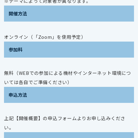
※テーマによって対象者が異なります。
開催方法
オンライン（「Zoom」を使用予定）
参加料
無料（WEBでの参加による機材やインターネット環境につ
いては各自でご準備ください）
申込方法
上記【開催概要】の申込フォームよりお申し込みくださ
い。