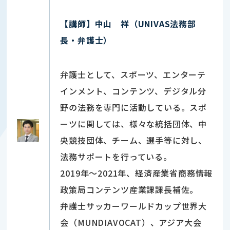
【講師】
中山 祥
（UNIVAS法務部
長・弁護士）
弁護士として、スポーツ、エンターテ
インメント、コンテンツ、デジタル分
野の法務を専門に活動している。スポ
ーツに関しては、様々な統括団体、中
央競技団体、チーム、選手等に対し、
法務サポートを行っている。
2019年～2021年、経済産業省商務情報
政策局コンテンツ産業課課長補佐。
弁護士サッカーワールドカップ世界大
会（MUNDIAVOCAT）、アジア大会