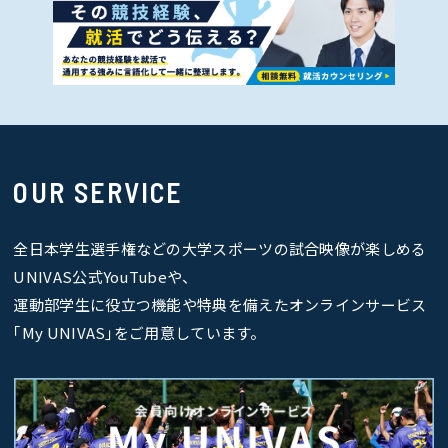
OUR SERVICE
全日本学生選手権などの大学スポーツの試合映像が楽しめる
UNIVAS公式YouTubeや、
運動部学生に役立つ機能や特典を備えたオンラインサービス
｢My UNIVAS｣をご用意しています。