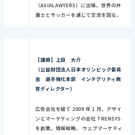
（ASIALAWYERS）に出場。世界の弁
護士とサッカーを通じて交流を図る。
【講師】上田 大介
（公益財団法人日本オリンピック委員
会 選手強化本部 インテグリティ教
育ディレクター）
広告会社を経て 2009 年 1 月、デザイ
ンとマーケティングの会社 TRENSYS
を創業。情報戦略、 ウェブマーケティ