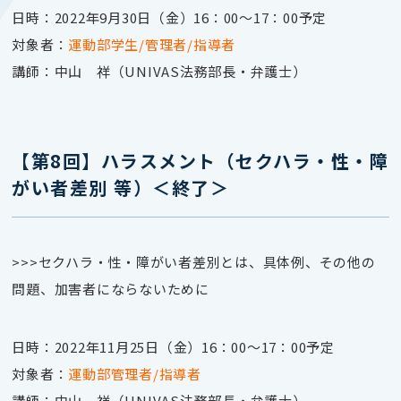
日時：2022年9月30日（金）16：00～17：00予定
対象者：
運動部学生/管理者/指導者
講師：中山 祥（UNIVAS法務部長・弁護士）
【第8回】ハラスメント
（セクハラ・性・障
がい者差別 等）＜終了＞
>>>セクハラ・性・障がい者差別とは、具体例、その他の
問題、加害者にならないために
日時：2022年11月25日（金）16：00～17：00予定
対象者：
運動部管理者/指導者
講師：中山 祥（UNIVAS法務部長・弁護士）