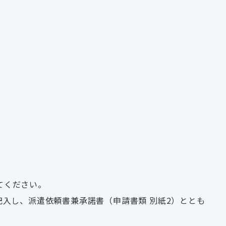
てください。
記入し、派遣依頼書兼承諾書（申請書類 別紙2）ととも