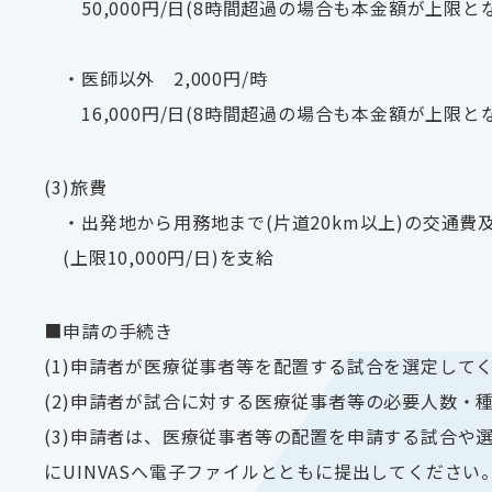
50,000円/日(8時間超過の場合も本金額が上限と
・医師以外 2,000円/時
16,000円/日(8時間超過の場合も本金額が上限と
(3)旅費
・出発地から用務地まで(片道20km以上)の交通費
(上限10,000円/日)を支給
■申請の手続き
(1)申請者が医療従事者等を配置する試合を選定して
(2)申請者が試合に対する医療従事者等の必要人数
(3)申請者は、医療従事者等の配置を申請する試合や
にUINVASへ電子ファイルとともに提出してください