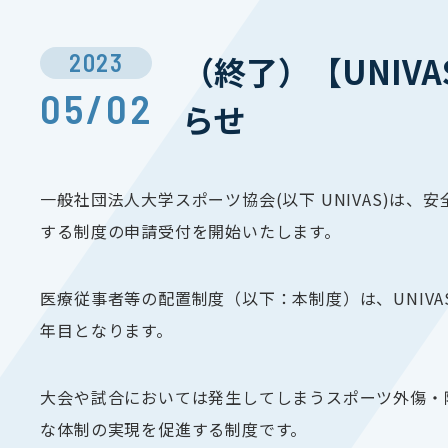
2023
（終了）【UNIV
05/02
らせ
一般社団法人大学スポーツ協会(以下 UNIVAS)
する制度の申請受付を開始いたします。
医療従事者等の配置制度（以下：本制度）は、UNIV
年目となります。
大会や試合においては発生してしまうスポーツ外傷・
な体制の実現を促進する制度です。