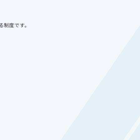
る制度です。