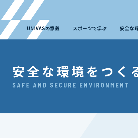
UNIVASの意義
スポーツで学ぶ
安全な
安全な環境をつく
SAFE AND SECURE ENVIRONMENT