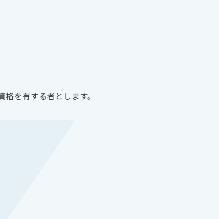
資格を有する者とします。