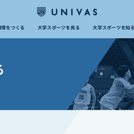
環境をつくる
大学スポーツを見る
大学スポーツを知
る