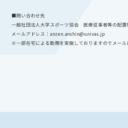
■問い合わせ先
一般社団法人大学スポーツ協会 医療従事者等の配置
メールアドレス：anzen.anshin@univas.jp
※一部在宅による勤務を実施しておりますのでメール