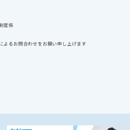
制度係
によるお問合わせをお願い申し上げます