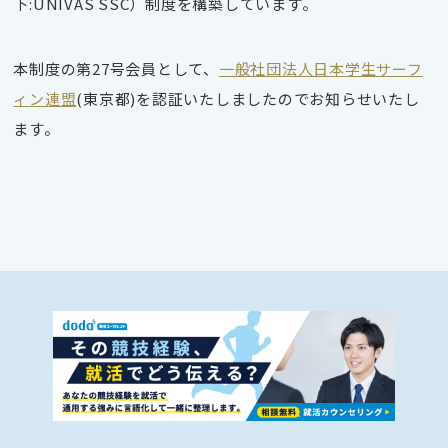
下:UNIVAS SSC）制度を構築しています。
本制度の第27号会員として、
一般社団法人日本学生サーフ
ィン連盟
(東京都)を認証いたしましたのでお知らせいたし
ます。