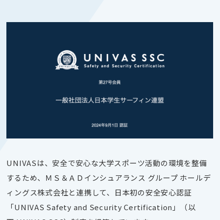
UNIVASは、安全で安心な大学スポーツ活動の環境を整備
するため、ＭＳ＆ＡＤインシュアランス グループ ホールデ
ィングス株式会社と連携して、日本初の安全安心認証
「UNIVAS Safety and Security Certification」（以