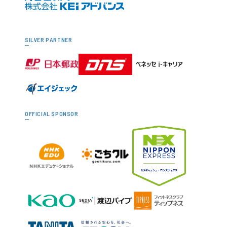
SILVER PARTNER
OFFICIAL SPONSOR