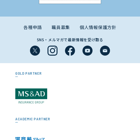
各種申請
職員募集
個人情報保護方針
SNS・メルマガで最新情報を受け取る
GOLD PARTNER
ACADEMIC PARTNER