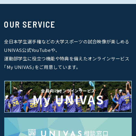
OUR SERVICE
全日本学生選手権などの大学スポーツの試合映像が楽しめる
UNIVAS公式YouTubeや、
運動部学生に役立つ機能や特典を備えたオンラインサービス
｢My UNIVAS｣をご用意しています。