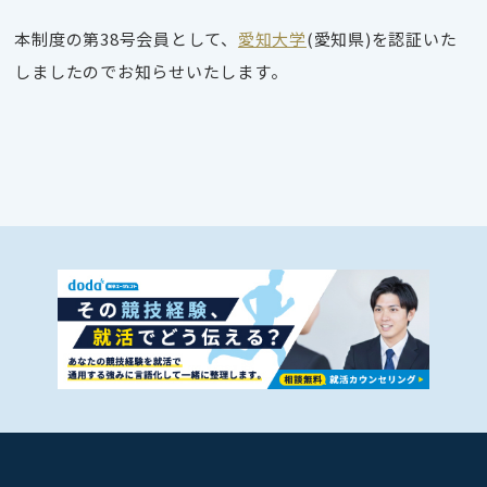
本制度の第38号会員として、
愛知大学
(愛知県)を認証いた
しましたのでお知らせいたします。