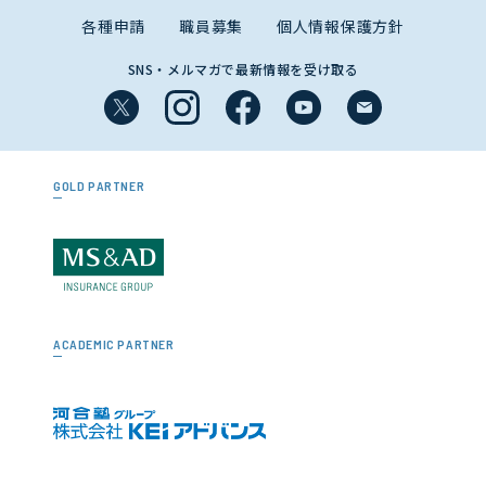
各種申請
職員募集
個人情報保護方針
SNS・メルマガで最新情報を受け取る
GOLD PARTNER
ACADEMIC PARTNER