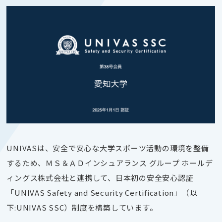
UNIVASは、安全で安心な大学スポーツ活動の環境を整備
するため、ＭＳ＆ＡＤインシュアランス グループ ホールデ
ィングス株式会社と連携して、日本初の安全安心認証
「UNIVAS Safety and Security Certification」（以
下:UNIVAS SSC）制度を構築しています。