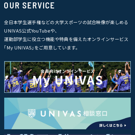
OUR SERVICE
全日本学生選手権などの大学スポーツの試合映像が楽しめる
UNIVAS公式YouTubeや、
運動部学生に役立つ機能や特典を備えたオンラインサービス
｢My UNIVAS｣をご用意しています。