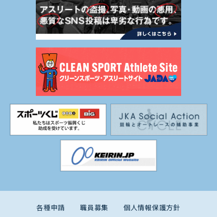
各種申請
職員募集
個人情報保護方針