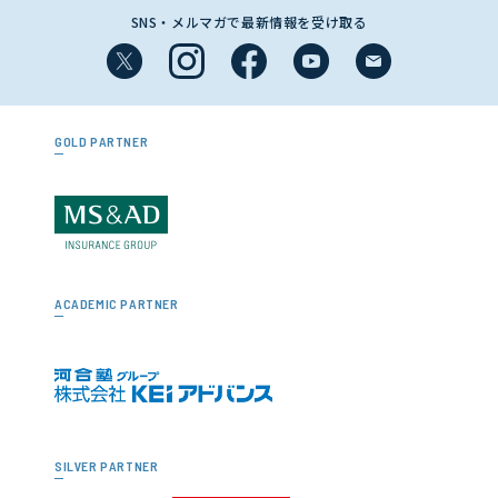
SNS・メルマガで最新情報を受け取る
GOLD PARTNER
ACADEMIC PARTNER
SILVER PARTNER