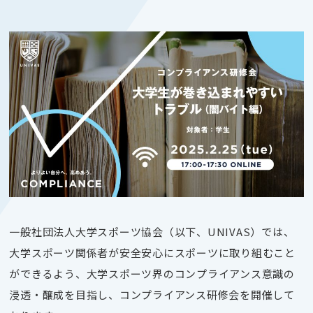
一般社団法人大学スポーツ協会（以下、UNIVAS）では、
大学スポーツ関係者が安全安心にスポーツに取り組むこと
ができるよう、大学スポーツ界のコンプライアンス意識の
浸透・醸成を目指し、コンプライアンス研修会を開催して