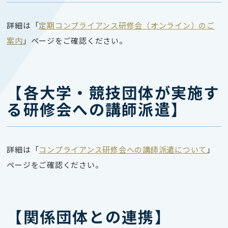
詳細は「
定期コンプライアンス研修会（オンライン）のご
案内
」ページをご確認ください。
【各大学・競技団体が実施す
る研修会への講師派遣】
詳細は「
コンプライアンス研修会への講師派遣について
」
ページをご確認ください。
【関係団体との連携】