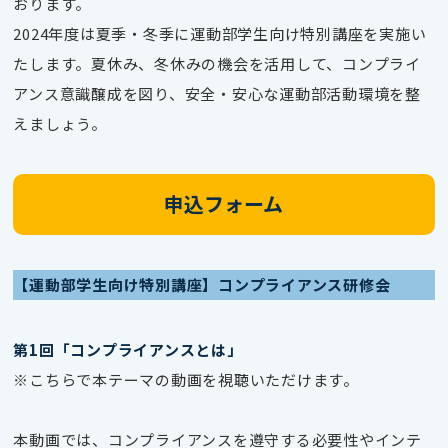
おります。
2024年度は夏季・冬季に運動部学生向け特別講座を実施い
たします。夏休み、冬休みの機会を活用して、コンプライ
アンス意識醸成を図り、安全・安心な運動部活動環境を整
えましょう。
申込フォーム
【運動部学生向け特別講座】コンプライアンス研修会
第1回「コンプライアンスとは」
※こちらで本テーマの動画を視聴いただけます。
本動画では、コンプライアンスを遵守する必要性やインテ