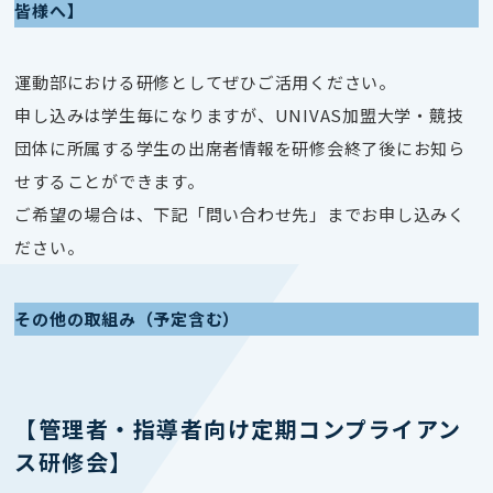
皆様へ】
運動部における研修としてぜひご活用ください。
申し込みは学生毎になりますが、UNIVAS加盟大学・競技
団体に所属する学生の出席者情報を研修会終了後にお知ら
せすることができます。
ご希望の場合は、下記「問い合わせ先」までお申し込みく
ださい。
その他の取組み（予定含む）
【管理者・指導者向け定期コンプライアン
ス研修会】