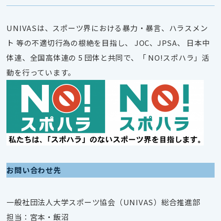
UNIVASは、スポーツ界における暴力・暴言、ハラスメン
ト 等の不適切行為の根絶を目指し、 JOC、JPSA、 日本中
体連、全国高体連の 5 団体と共同で、「 NO!スポハラ」活
動を行っています。
お問い合わせ先
一般社団法人大学スポーツ協会（UNIVAS）総合推進部
担当：宮本・飯沼