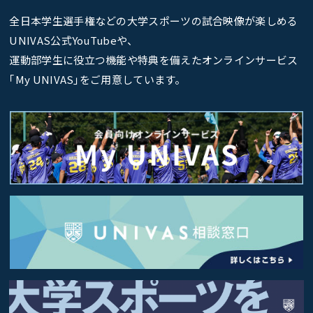
全日本学生選手権などの大学スポーツの試合映像が楽しめる
UNIVAS公式YouTubeや、
運動部学生に役立つ機能や特典を備えたオンラインサービス
｢My UNIVAS｣をご用意しています。