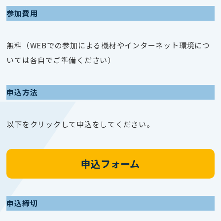
参加費用
無料（WEBでの参加による機材やインターネット環境につ
いては各自でご準備ください）
申込方法
以下をクリックして申込をしてください。
申込フォーム
申込締切