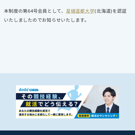
本制度の第64号会員として、
星槎道都大学
(北海道)を認証
いたしましたのでお知らせいたします。