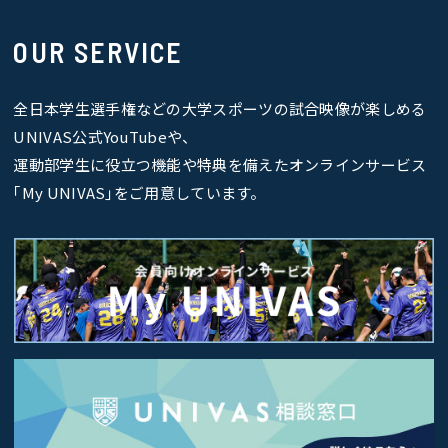
OUR SERVICE
全日本学生選手権などの大学スポーツの試合映像が楽しめる
UNIVAS公式YouTubeや、
運動部学生に役立つ機能や特典を備えたオンラインサービス
｢My UNIVAS｣をご用意しています。