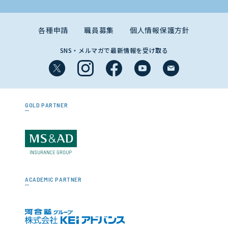
各種申請
職員募集
個人情報保護方針
SNS・メルマガで最新情報を受け取る
GOLD PARTNER
ACADEMIC PARTNER