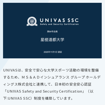
UNIVASは、安全で安心な大学スポーツ活動の環境を整備
するため、ＭＳ＆ＡＤインシュアランス グループ ホールデ
ィングス株式会社と連携して、日本初の安全安心認証
「UNIVAS Safety and Security Certification」（以
下:UNIVAS SSC）制度を構築しています。