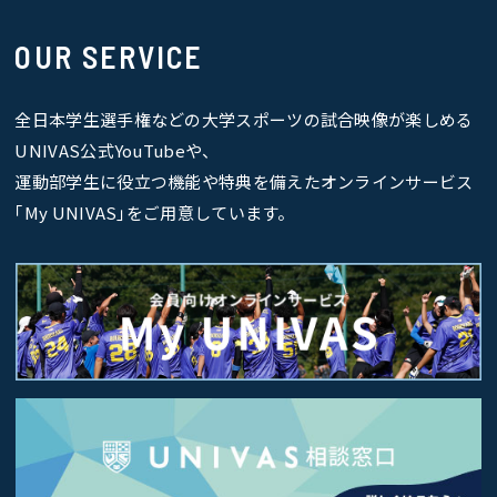
OUR SERVICE
全日本学生選手権などの大学スポーツの試合映像が楽しめる
UNIVAS公式YouTubeや、
運動部学生に役立つ機能や特典を備えたオンラインサービス
｢My UNIVAS｣をご用意しています。