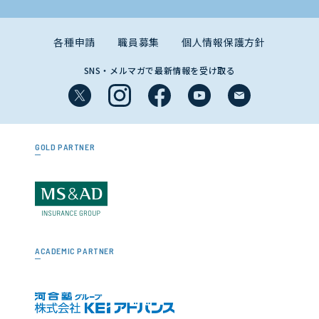
各種申請
職員募集
個人情報保護方針
SNS・メルマガで最新情報を受け取る
GOLD PARTNER
ACADEMIC PARTNER