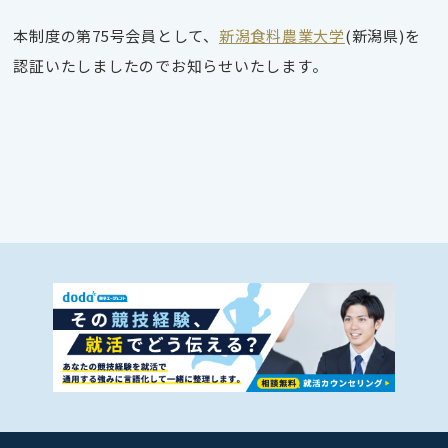
本制度の第75号会員として、
新潟食料農業大学
(新潟県)を
認証いたしましたのでお知らせいたします。