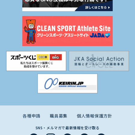
各種申請
職員募集
個人情報保護方針
SNS・メルマガで最新情報を受け取る