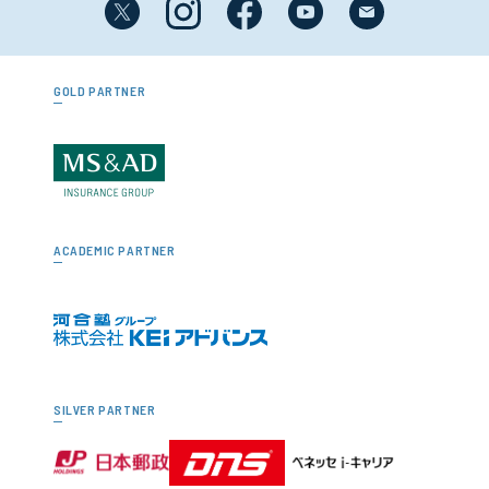
GOLD PARTNER
ACADEMIC PARTNER
SILVER PARTNER