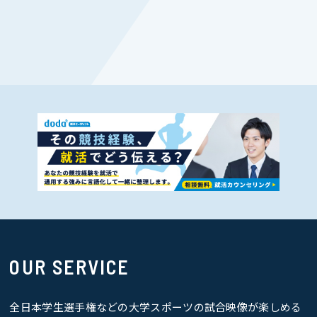
OUR SERVICE
全日本学生選手権などの大学スポーツの試合映像が楽しめる