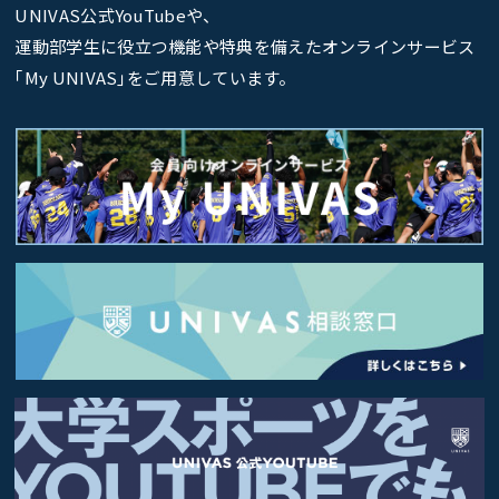
UNIVAS公式YouTubeや、
運動部学生に役立つ機能や特典を備えたオンラインサービス
｢My UNIVAS｣をご用意しています。