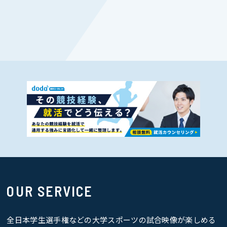
OUR SERVICE
全日本学生選手権などの大学スポーツの試合映像が楽しめる