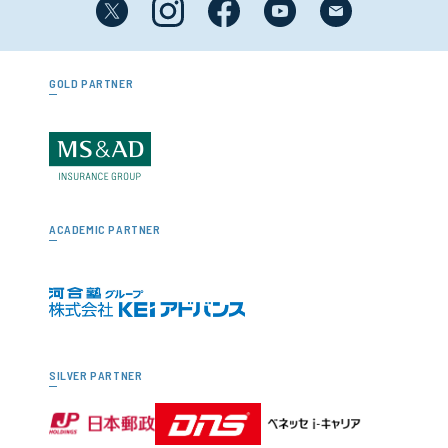
GOLD PARTNER
ACADEMIC PARTNER
SILVER PARTNER