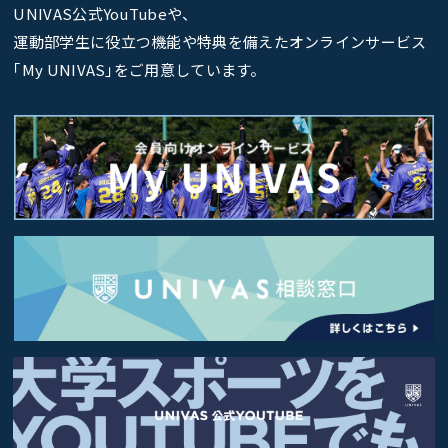
UNIVAS公式YouTubeや、
運動部学生に役立つ機能や特典を備えたオンラインサービス
｢My UNIVAS｣をご用意しています。