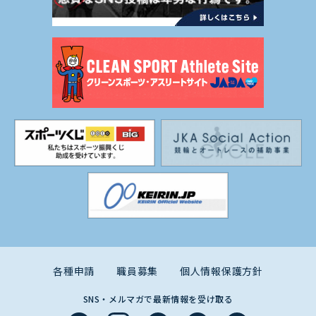
各種申請
職員募集
個人情報保護方針
SNS・メルマガで最新情報を受け取る