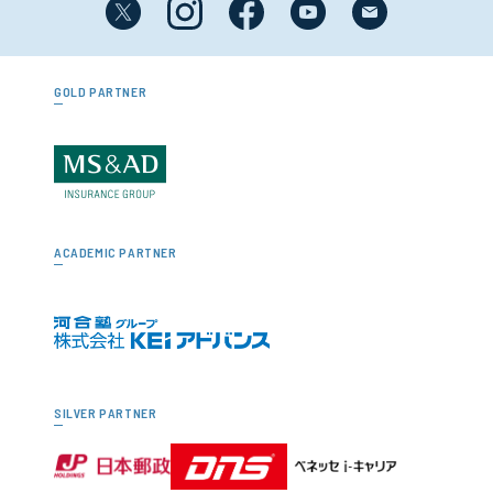
GOLD PARTNER
ACADEMIC PARTNER
SILVER PARTNER