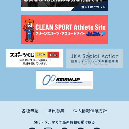
各種申請
職員募集
個人情報保護方針
SNS・メルマガで最新情報を受け取る