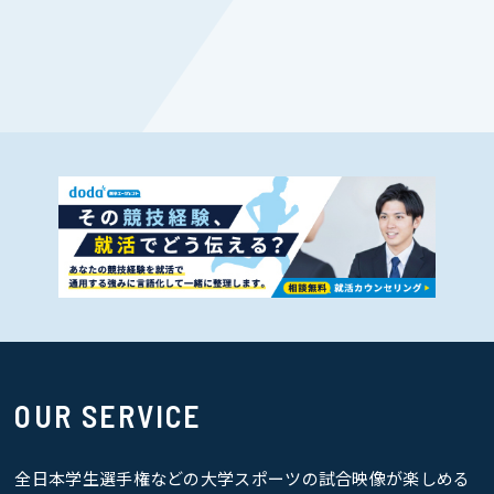
OUR SERVICE
全日本学生選手権などの大学スポーツの試合映像が楽しめる