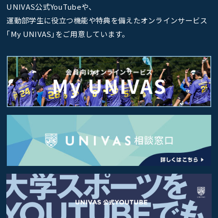
UNIVAS公式YouTubeや、
運動部学生に役立つ機能や特典を備えたオンラインサービス
｢My UNIVAS｣をご用意しています。