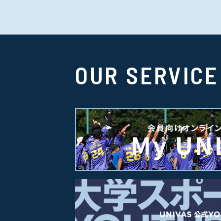
OUR SERVICE