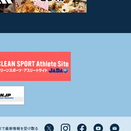
マガで最新情報を受け取る