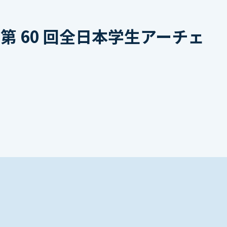
第 60 回全日本学生アーチェ