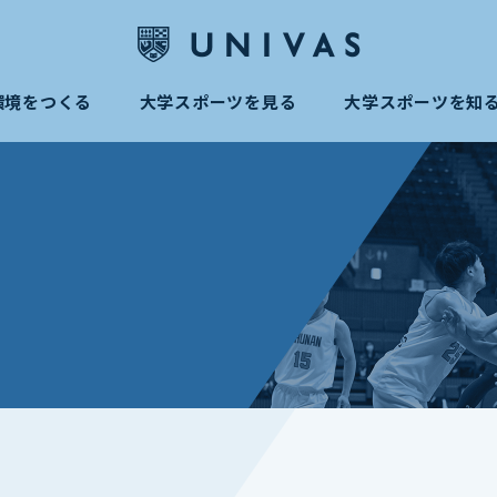
環境をつくる
大学スポーツを見る
大学スポーツを知