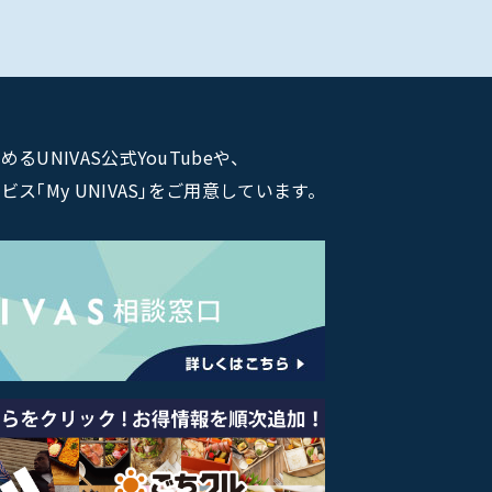
NIVAS公式YouTubeや、
｢My UNIVAS｣をご用意しています。