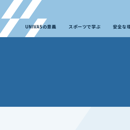
UNIVASの意義
スポーツで学ぶ
安全な