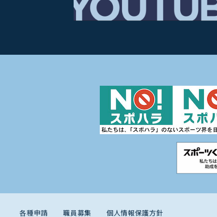
各種申請
職員募集
個人情報保護方針