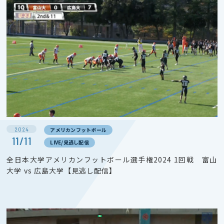
2024
アメリカンフットボール
11/11
LIVE/見逃し配信
全日本大学アメリカンフットボール選手権2024 1回戦 富山
大学 vs 広島大学【見逃し配信】