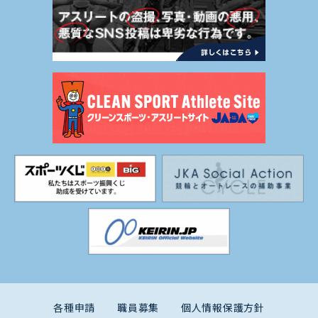
各種申請
職員募集
個人情報保護方針