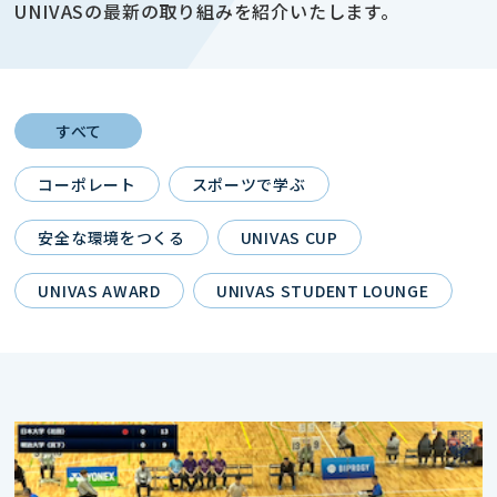
UNIVASの最新の取り組みを紹介いたします。
すべて
コーポレート
スポーツで学ぶ
安全な環境をつくる
UNIVAS CUP
UNIVAS AWARD
UNIVAS STUDENT LOUNGE