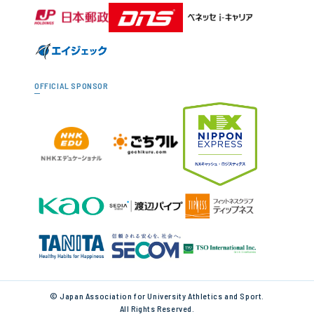
OFFICIAL SPONSOR
© Japan Association for University Athletics and Sport.
All Rights Reserved.