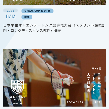
2024
UNIVAS CUP 2024-25
11/13
概要
日本学生オリエンテーリング選手権大会（スプリント競技部
門・ロングディスタンス部門）概要