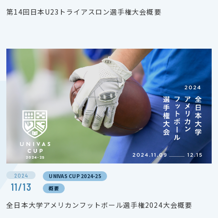
第14回日本U23トライアスロン選手権大会概要
2024
UNIVAS CUP 2024-25
11/13
概要
全日本大学アメリカンフットボール選手権2024大会概要