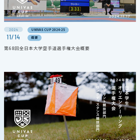
2024
UNIVAS CUP 2024-25
11/14
概要
第68回全日本大学空手道選手権大会概要