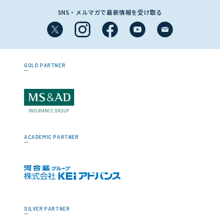
SNS・メルマガで最新情報を受け取る
GOLD PARTNER
ACADEMIC PARTNER
SILVER PARTNER