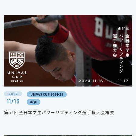
2024
UNIVAS CUP 2024-25
11/13
概要
第51回全日本学生パワーリフティング選手権大会概要