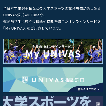
全日本学生選手権などの大学スポーツの試合映像が楽しめる
UNIVAS公式YouTubeや、
運動部学生に役立つ機能や特典を備えたオンラインサービス
｢My UNIVAS｣をご用意しています。