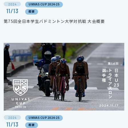
2024
UNIVAS CUP 2024-25
11/13
概要
第75回全日本学生バドミントン大学対抗戦 大会概要
2024
UNIVAS CUP 2024-25
11/13
概要