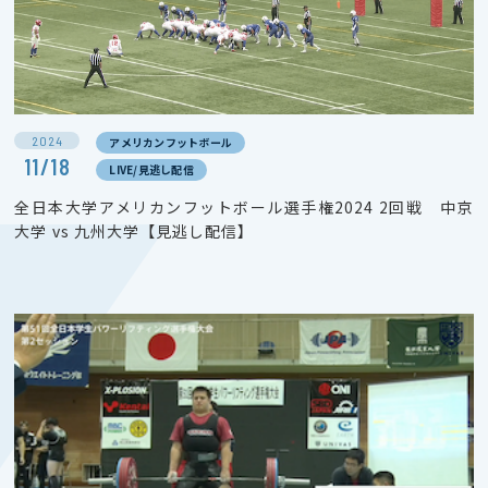
2024
アメリカンフットボール
11/18
LIVE/見逃し配信
全日本大学アメリカンフットボール選手権2024 2回戦 中京
大学 vs 九州大学【見逃し配信】