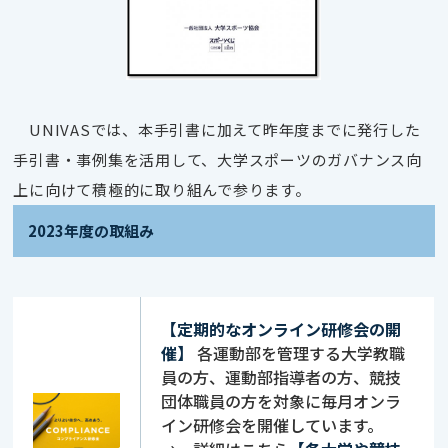
UNIVASでは、本手引書に加えて昨年度までに発行した
手引書・事例集を活用して、大学スポーツの
ガバナンス向
上に向けて積極的に取り組んで参ります。
2023年度の取組み
【定期的なオンライン研修会の開
催】
各運動部を管理する大学教職
員の方、運動部指導者の方、競技
団体職員の方を対象に毎月オンラ
イン研修会を開催しています。