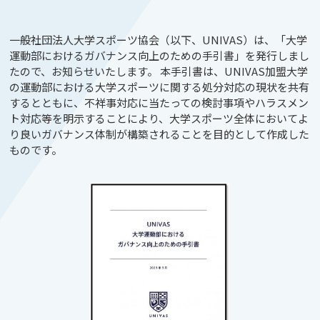
一般社団法人大学スポーツ協会（以下、UNIVAS）は、「大学
運動部におけるガバナンス向上のための手引書」を発行しまし
たので、お知らせいたします。
本手引書は、UNIVAS加盟大学
の運動部における大学スポーツに関する処分対応の現状を共有
するとともに、不祥事対応に当たっての検討事項やハラスメン
ト対応等を明示することにより、大学スポーツ全体においてよ
り良いガバナンス体制が構築されることを目的として作成した
ものです。