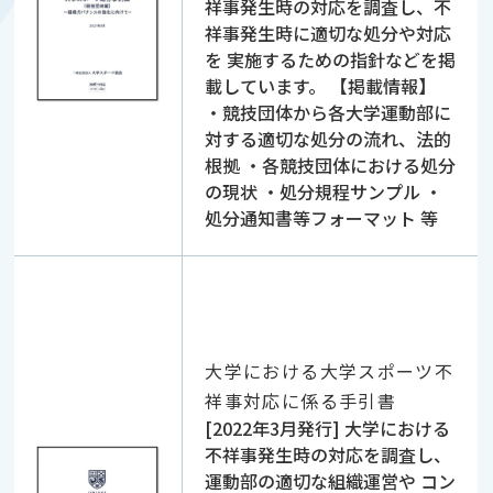
祥事発生時の対応を調査し、不
祥事発生時に適切な処分や対応
を 実施するための指針などを掲
載しています。 【掲載情報】
・競技団体から各大学運動部に
対する適切な処分の流れ、法的
根拠 ・各競技団体における処分
の現状 ・処分規程サンプル ・
処分通知書等フォーマット 等
大学における大学スポーツ不
祥事対応に係る手引書
[2022年3月発行] 大学における
不祥事発生時の対応を調査し、
運動部の適切な組織運営や コン