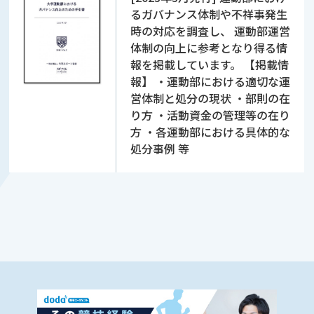
るガバナンス体制や不祥事発生
時の対応を調査し、 運動部運営
体制の向上に参考となり得る情
報を掲載しています。 【掲載情
報】 ・運動部における適切な運
営体制と処分の現状 ・部則の在
り方 ・活動資金の管理等の在り
方 ・各運動部における具体的な
処分事例 等