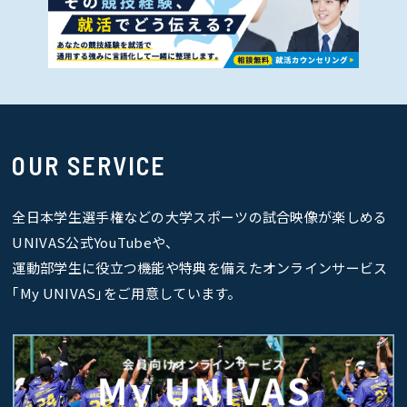
OUR SERVICE
全日本学生選手権などの大学スポーツの試合映像が楽しめる
UNIVAS公式YouTubeや、
運動部学生に役立つ機能や特典を備えたオンラインサービス
｢My UNIVAS｣をご用意しています。