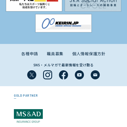
各種申請
職員募集
個人情報保護方針
SNS・メルマガで最新情報を受け取る
GOLD PARTNER