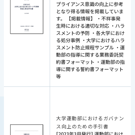
プライアンス意識の向上に参考
となり得る情報を掲載していま
す。 【掲載情報】 ・不祥事発
生時における適切な対応 ・ハラ
スメントの予防 ・各大学におけ
る処分事例 ・大学におけるハラ
スメント防止規程サンプル ・運
動部の指導に関する業務委託契
約書フォーマット ・運動部の指
導に関する誓約書フォーマット
等
大学運動部におけるガバナン
ス向上のための手引書
[2023年3月発行] 運動部におけ