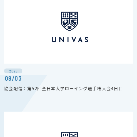
2025
09/03
協会配信：第52回全日本大学ローイング選手権大会4日目