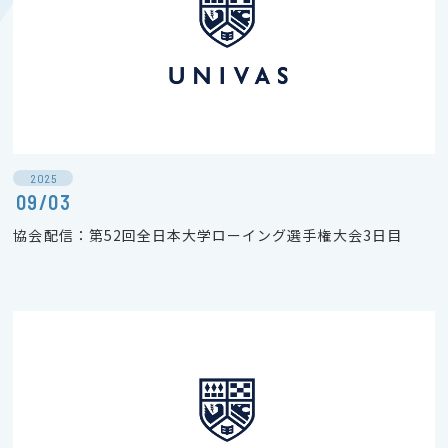
2025
09/03
協会配信：第52回全日本大学ローイング選手権大会3日目