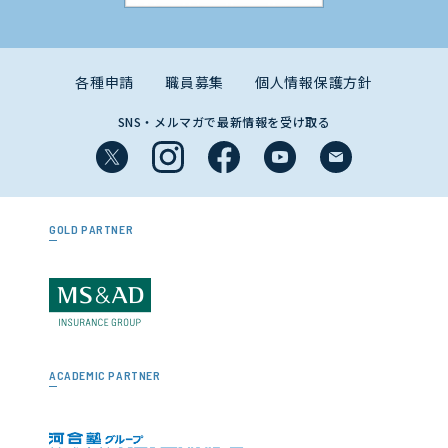
各種申請
職員募集
個人情報保護方針
SNS・メルマガで最新情報を受け取る
GOLD PARTNER
ACADEMIC PARTNER