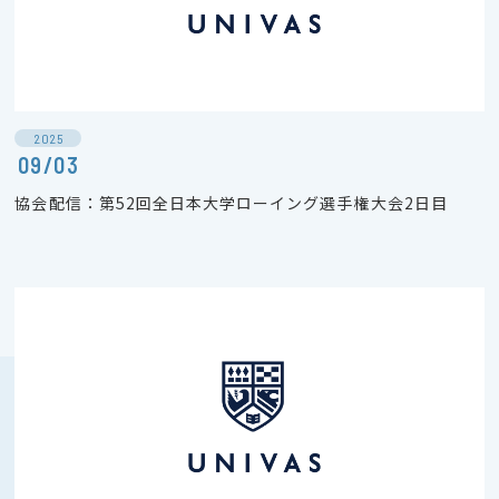
2025
09/03
協会配信：第52回全日本大学ローイング選手権大会2日目