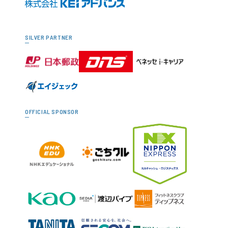
SILVER PARTNER
OFFICIAL SPONSOR