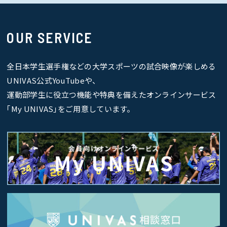
OUR SERVICE
全日本学生選手権などの大学スポーツの試合映像が楽しめる
UNIVAS公式YouTubeや、
運動部学生に役立つ機能や特典を備えたオンラインサービス
｢My UNIVAS｣をご用意しています。