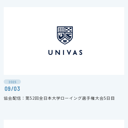
2025
09/03
協会配信：第52回全日本大学ローイング選手権大会5日目