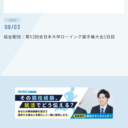
2025
09/03
協会配信：第52回全日本大学ローイング選手権大会1日目