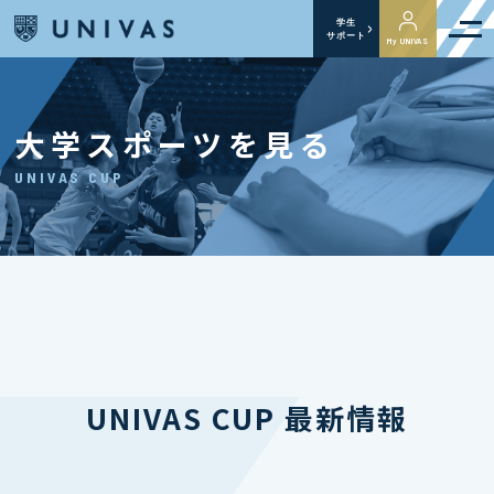
学生
サポート
My UNIVAS
大学スポーツを見る
UNIVAS CUP
UNIVAS CUP 最新情報