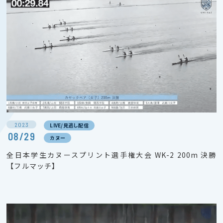
2023
LIVE/見逃し配信
08/29
カヌー
全日本学生カヌースプリント選手権大会 WK-2 200m 決勝
【フルマッチ】