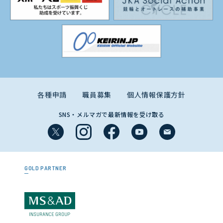
各種申請
職員募集
個人情報保護方針
SNS・メルマガで最新情報を受け取る
GOLD PARTNER