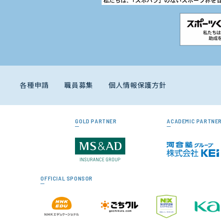
各種申請
職員募集
個人情報保護方針
GOLD PARTNER
ACADEMIC PARTNE
OFFICIAL SPONSOR