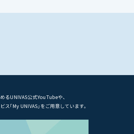
NIVAS公式YouTubeや、
｢My UNIVAS｣をご用意しています。