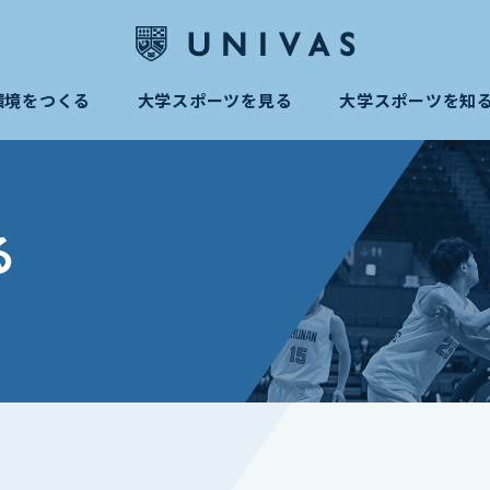
環境をつくる
大学スポーツを見る
大学スポーツを知
る