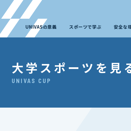
UNIVASの意義
スポーツで学ぶ
安全な
大学スポーツを見
UNIVAS CUP