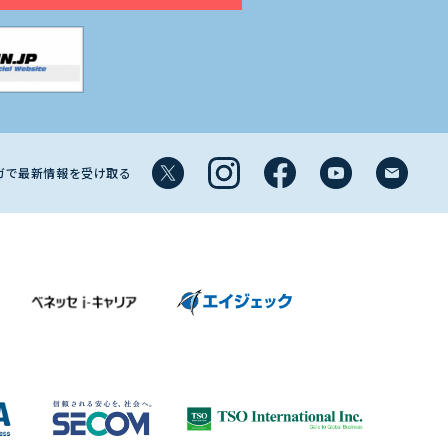
マガで最新情報を受け取る