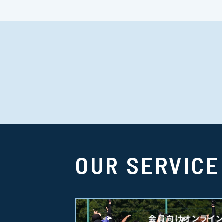
OUR SERVICE