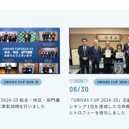
2025
UNIVAS CUP 2024-25
UNIVAS CUP 2024-
06/30
UP2024-25 総合・地区・部門優
「UNIVAS CUP 2024-25
に表彰訪問を行いました
ンキング1位を達成した立命
とトロフィーを授与しました