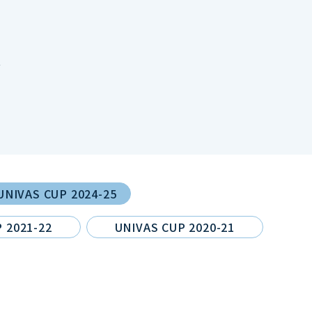
報
UNIVAS CUP 2024-25
 2021-22
UNIVAS CUP 2020-21