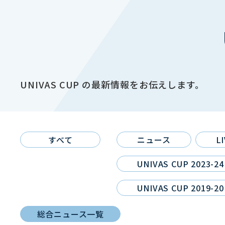
UNIVAS CUP の最新情報をお伝えします。
すべて
ニュース
L
UNIVAS CUP 2023-24
UNIVAS CUP 2019-20
総合ニュース一覧