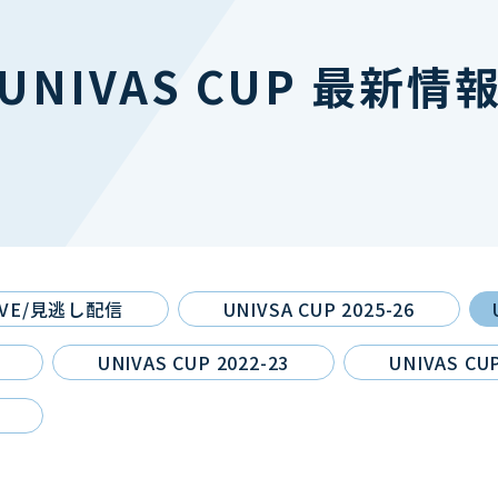
UNIVAS CUP 最新情
IVE/見逃し配信
UNIVSA CUP 2025-26
UNIVAS CUP 2022-23
UNIVAS CUP