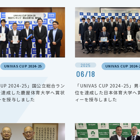
2025
UNIVAS CUP 2024-25
UNIVAS CUP 2024-
06/18
 CUP 2024-25」国公立総合ラン
「UNIVAS CUP 2024-25
を達成した鹿屋体育大学へ賞状
位を達成した日本体育大学へ
ーを授与しました
ィーを授与しました