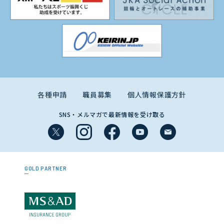
各種申請
職員募集
個人情報保護方針
SNS・メルマガで最新情報を受け取る
GOLD PARTNER