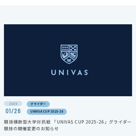
2026
グライダー
01/26
UNIVSA CUP 2025-26
競技横断型大学対抗戦 「UNIVAS CUP 2025-26」グライダー
競技の開催変更のお知らせ