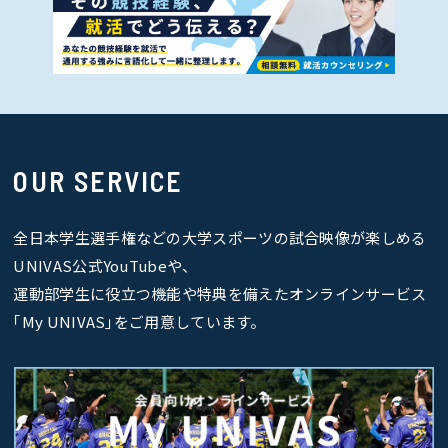
OUR SERVICE
全日本学生選手権などの大学スポーツの試合映像が楽しめる
UNIVAS公式YouTubeや、
運動部学生に役立つ機能や特典を備えたオンラインサービス
｢My UNIVAS｣をご用意しています。