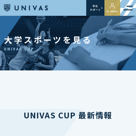
学生
サポート
My UNIVAS
大学スポーツを見る
UNIVAS CUP
UNIVAS CUP 最新情報