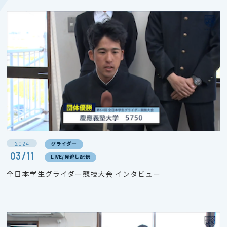
2024
グライダー
03/11
LIVE/見逃し配信
全日本学生グライダー競技大会 インタビュー