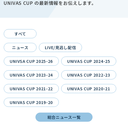
UNIVAS CUP の最新情報をお伝えします。
すべて
ニュース
LIVE/見逃し配信
UNIVSA CUP 2025-26
UNIVAS CUP 2024-25
UNIVAS CUP 2023-24
UNIVAS CUP 2022-23
UNIVAS CUP 2021-22
UNIVAS CUP 2020-21
UNIVAS CUP 2019-20
総合ニュース一覧