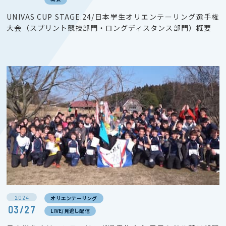
UNIVAS CUP STAGE.24/日本学生オリエンテーリング選手権
大会（スプリント競技部門・ロングディスタンス部門）概要
2024
オリエンテーリング
03/27
LIVE/見逃し配信