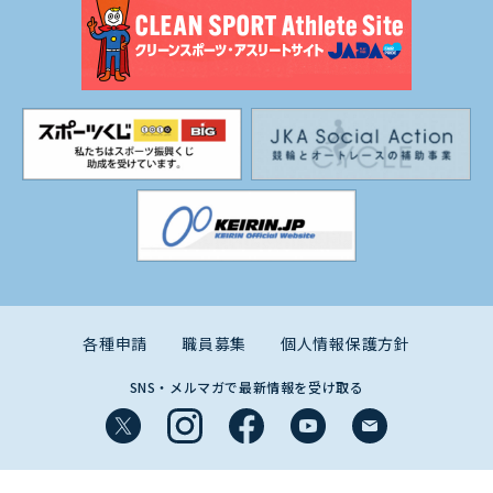
各種申請
職員募集
個人情報保護方針
SNS・メルマガで最新情報を受け取る