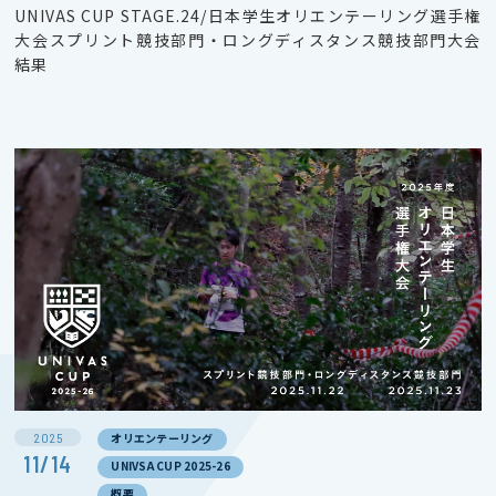
UNIVAS CUP STAGE.24/日本学生オリエンテーリング選手権
大会スプリント競技部門・ロングディスタンス競技部門大会
結果
2025
オリエンテーリング
11/14
UNIVSA CUP 2025-26
概要