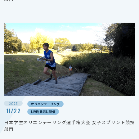
2023
オリエンテーリング
11/22
LIVE/見逃し配信
日本学生オリエンテーリング選手権大会 女子スプリント競技
部門