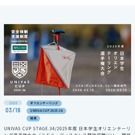
2026
オリエンテーリング
03/16
UNIVSA CUP 2025-26
結果
UNIVAS CUP STAGE.34/2025年度 日本学生オリエンテーリ