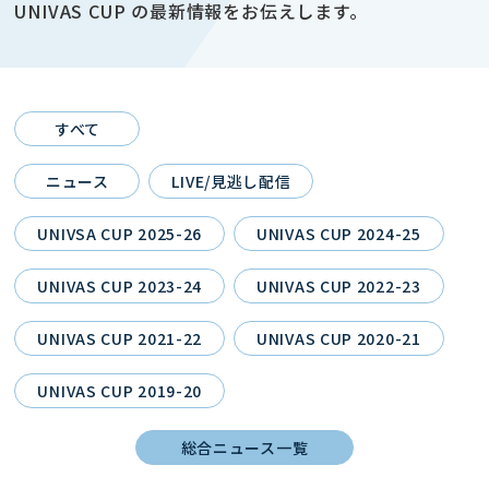
UNIVAS CUP の最新情報をお伝えします。
すべて
ニュース
LIVE/見逃し配信
UNIVSA CUP 2025-26
UNIVAS CUP 2024-25
UNIVAS CUP 2023-24
UNIVAS CUP 2022-23
UNIVAS CUP 2021-22
UNIVAS CUP 2020-21
UNIVAS CUP 2019-20
総合ニュース一覧