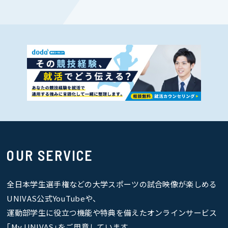
OUR SERVICE
全日本学生選手権などの大学スポーツの試合映像が楽しめる
UNIVAS公式YouTubeや、
運動部学生に役立つ機能や特典を備えたオンラインサービス
｢My UNIVAS｣をご用意しています。