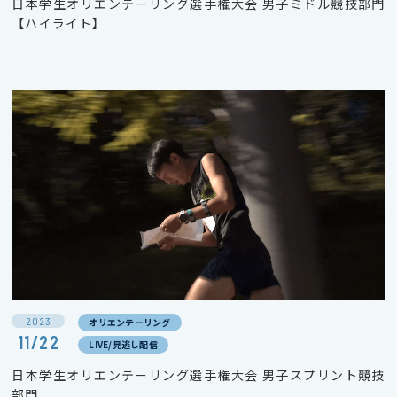
日本学生オリエンテーリング選手権大会 男子ミドル競技部門
【ハイライト】
2023
オリエンテーリング
11/22
LIVE/見逃し配信
日本学生オリエンテーリング選手権大会 男子スプリント競技
部門