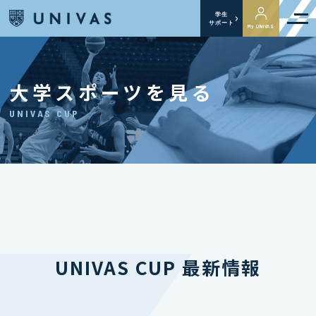
学生
サポート
My UNIVAS
大学スポーツを見る
UNIVAS CUP
UNIVAS CUP 最新情報